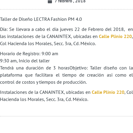
7 febrero , 2018
Taller de Diseño LECTRA Fashion PM 4.0
Día: Se llevara a cabo el día jueves 22 de Febrero del 2018, en
las instalaciones de la CANAINTEX, ubicadas en
Calle Plinio 220
Col Hacienda los Morales, Secc. 3ra, Cd. México.
Horario de Registro: 9:00 am
9:30 am, Inicio del taller
Tendrá una duración de 3 horasObjetivo: Taller diseño con la
plataforma que facilitara el tiempo de creación asi como el
control de costos y tiempos de producción.
Instalaciones de la CANAINTEX, ubicadas en
Calle Plinio 220
, Co
Hacienda los Morales, Secc. 3ra, Cd. México.