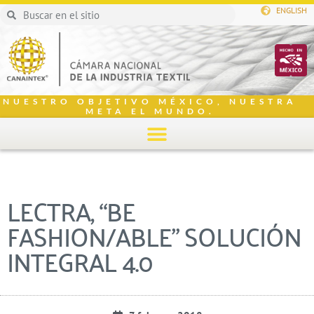
ENGLISH
NUESTRO OBJETIVO MÉXICO, NUESTRA
META EL MUNDO.
LECTRA, “BE
FASHION/ABLE” SOLUCIÓN
INTEGRAL 4.0