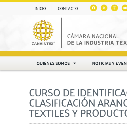
INICIO
CONTACTO
QUIÉNES SOMOS
NOTICIAS Y EVE
CURSO DE IDENTIFIC
CLASIFICACIÓN ARAN
TEXTILES Y PRODUC