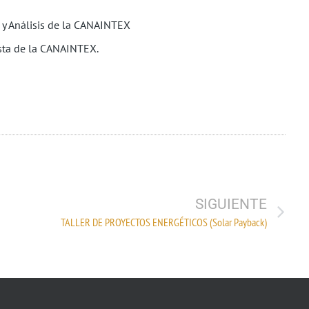
os y Análisis de la CANAINTEX
ista de la CANAINTEX.
SIGUIENTE
TALLER DE PROYECTOS ENERGÉTICOS (Solar Payback)