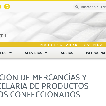
NUESTRO OBJETIVO MÉXI
NTOS
SERVICIOS
SOCIOS
PATROCINA
ACIÓN DE MERCANCÍAS Y
CELARIA DE PRODUCTOS
TOS CONFECCIONADOS