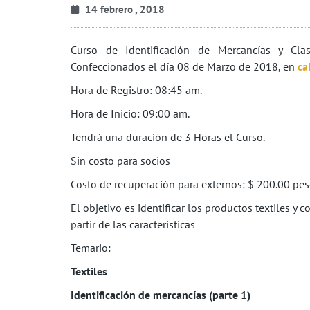
14 febrero , 2018
Curso de Identificación de Mercancías y Clasi
Confeccionados el día 08 de Marzo de 2018, en
ca
Hora de Registro: 08:45 am.
Hora de Inicio: 09:00 am.
Tendrá una duración de 3 Horas el Curso.
Sin costo para socios
Costo de recuperación para externos: $ 200.00 pe
El objetivo es identificar los productos textiles y 
partir de las características
Temario:
Textiles
Identificación de mercancías (parte 1)