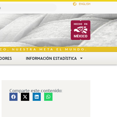
ENGLISH
CO, NUESTRA META EL MUNDO.
DORES
INFORMACIÓN ESTADÍSTICA
Comparte este contenido: