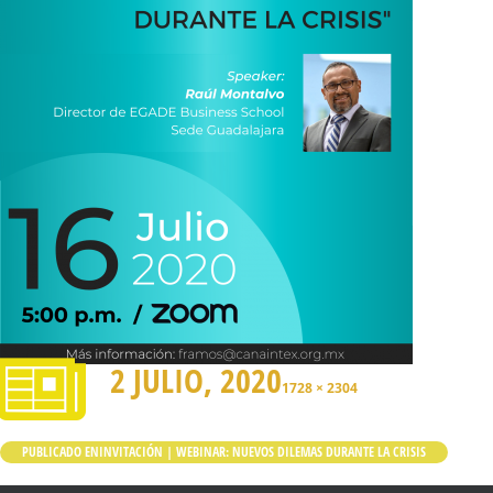
2 JULIO, 2020
1728 × 2304
PUBLICADO EN
INVITACIÓN | WEBINAR: NUEVOS DILEMAS DURANTE LA CRISIS