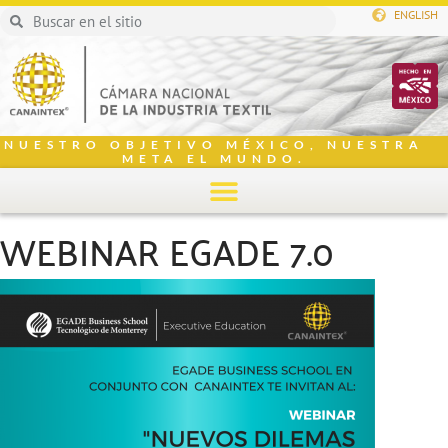
ENGLISH
NUESTRO OBJETIVO MÉXICO, NUESTRA
META EL MUNDO.
WEBINAR EGADE 7.0