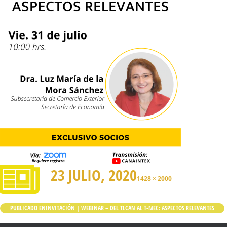
23 JULIO, 2020
1428 × 2000
PUBLICADO EN
INVITACIÓN | WEBINAR – DEL TLCAN AL T-MEC: ASPECTOS RELEVANTES