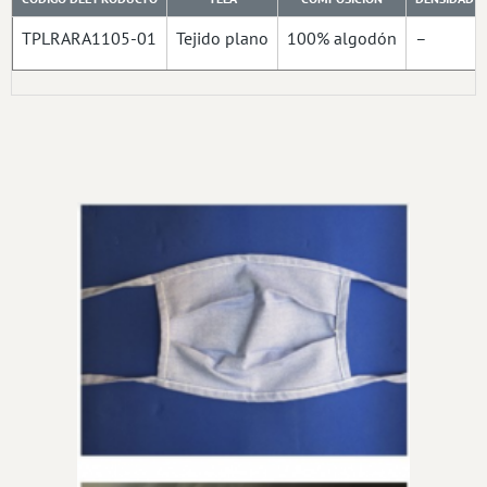
TPLRARA1105-01
Tejido plano
100% algodón
–