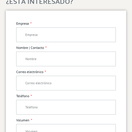
¿ESTÁ INTERESADO?
Empresa
Nombre | Contacto
Correo electrónico
Teléfono
Volumen