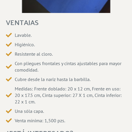
VENTAJAS
Lavable.
Higiénico.
Resistente al cloro.
Con pliegues frontales y cintas ajustables para mayor
comodidad.
Cubre desde la nariz hasta la barbilla.
Medidas: Frente doblado: 20 x 12 cm, Frente en uso:
20 x 17.5 cm, Cinta superior: 27 X 1 cm, Cinta inferior:
22 x 1 cm.
Una sóla capa.
Venta mínima: 1,500 pzs.