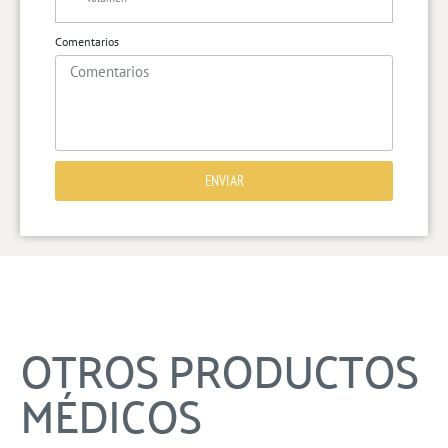
Comentarios
ENVIAR
OTROS PRODUCTOS
MÉDICOS