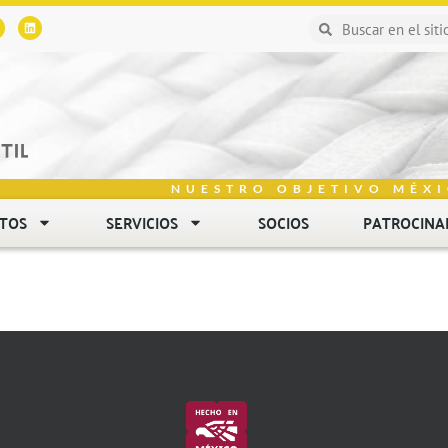
NUESTRO OBJETIVO MÉXI
NTOS
SERVICIOS
SOCIOS
PATROCINA