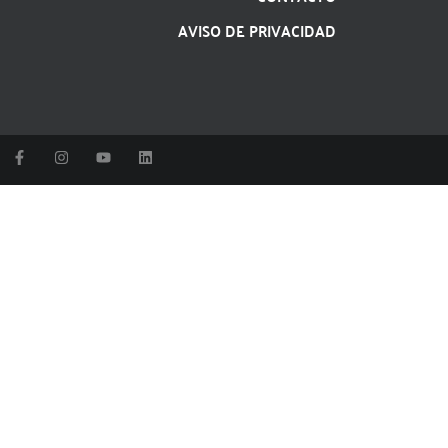
AVISO DE PRIVACIDAD