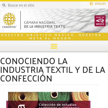
ENGLISH
NUESTRO OBJETIVO MÉXICO, NUESTRA
META EL MUNDO.
CONOCIENDO LA
INDUSTRIA TEXTIL Y DE LA
CONFECCIÓN