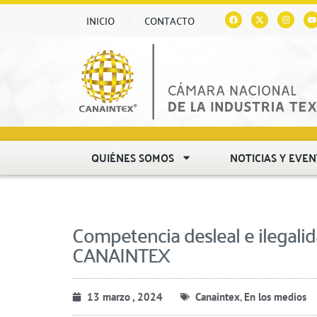
INICIO
CONTACTO
QUIÉNES SOMOS
NOTICIAS Y EVE
Competencia desleal e ilegalida
CANAINTEX
13 marzo , 2024
Canaintex
,
En los medios