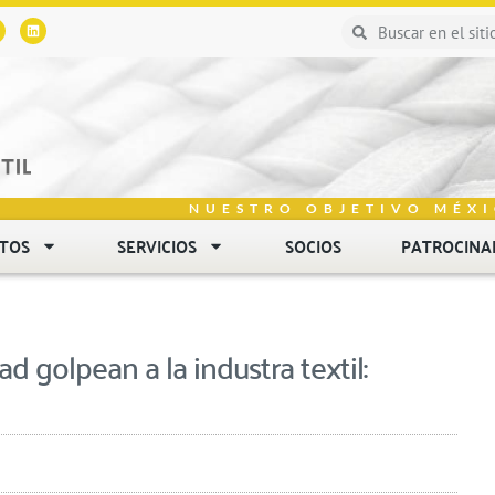
NUESTRO OBJETIVO MÉXI
NTOS
SERVICIOS
SOCIOS
PATROCINA
d golpean a la industra textil: