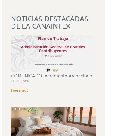
NOTICIAS DESTACADAS
DE LA CANAINTEX
COMUNICADO Incremento Arancelario
18 junio, 2026
Leer más »