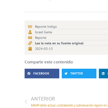
Reporte Indigo
Israel Gama
Reporte
Lea la nota en su fuente original
2024-03-13
Comparte este contenido:
FACEBOOK
TWITTER
ANTERIOR