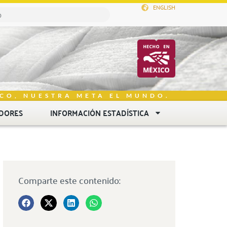
ENGLISH
CO, NUESTRA META EL MUNDO.
DORES
INFORMACIÓN ESTADÍSTICA
Comparte este contenido: