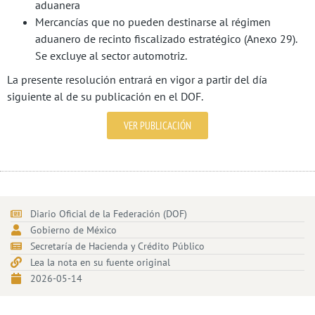
aduanera
Mercancías que no pueden destinarse al régimen
aduanero de recinto fiscalizado estratégico (Anexo 29).
Se excluye al sector automotriz.
La presente resolución entrará en vigor a partir del día
siguiente al de su publicación en el DOF.
VER PUBLICACIÓN
Diario Oficial de la Federación (DOF)
Gobierno de México
Secretaría de Hacienda y Crédito Público
Lea la nota en su fuente original
2026-05-14