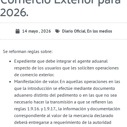
2026.
14 mayo , 2026
Diario Oficial
,
En los medios
Se reforman reglas sobre:
Expediente que debe integrar el agente aduanal
respecto de los usuarios que les soliciten operaciones
de comercio exterior.
Manifestación de valor. En aquellas operaciones en las
que la introducción se efectúe mediante documento
aduanero distinto del pedimento o en las que no sea
necesario hacer la transmisión a que se refieren las
reglas 1.9.16. y 1.9.17., la información y documentación
correspondiente al valor de la mercancía declarado
deberá entregarse a requerimiento de la autoridad