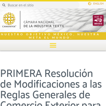
ENGLISH
NUESTRO OBJETIVO MÉXICO, NUESTRA
META EL MUNDO.
PRIMERA Resolución
de Modificaciones a las
Reglas Generales de
Comercio Exterior para