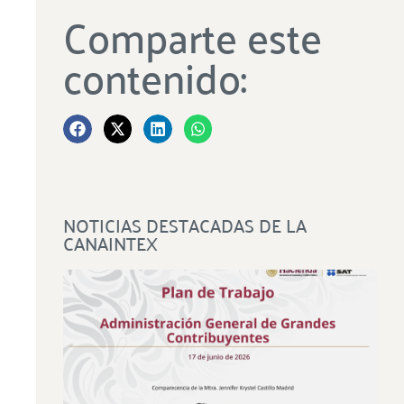
Comparte este
contenido:
NOTICIAS DESTACADAS DE LA
CANAINTEX