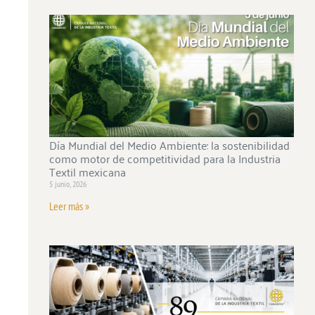
Día Mundial del Medio Ambiente: la sostenibilidad
como motor de competitividad para la Industria
Textil mexicana
5 junio, 2026
Leer más »