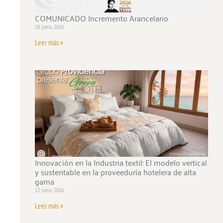
COMUNICADO Incremento Arancelario
18 junio, 2026
Leer más »
Innovación en la Industria textil: El modelo vertical
y sustentable en la proveeduría hotelera de alta
gama
12 junio, 2026
Leer más »