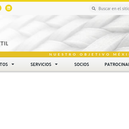
NUESTRO OBJETIVO MÉXI
NTOS
SERVICIOS
SOCIOS
PATROCINA