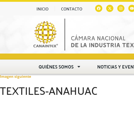
INICIO
CONTACTO
QUIÉNES SOMOS
NOTICIAS Y EVE
Imagen siguiente
TEXTILES-ANAHUAC