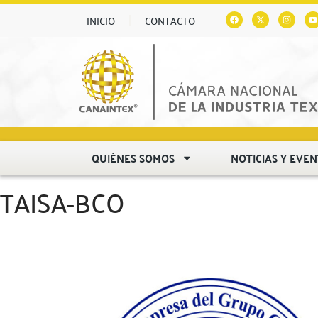
INICIO
CONTACTO
QUIÉNES SOMOS
NOTICIAS Y EVE
TAISA-BCO