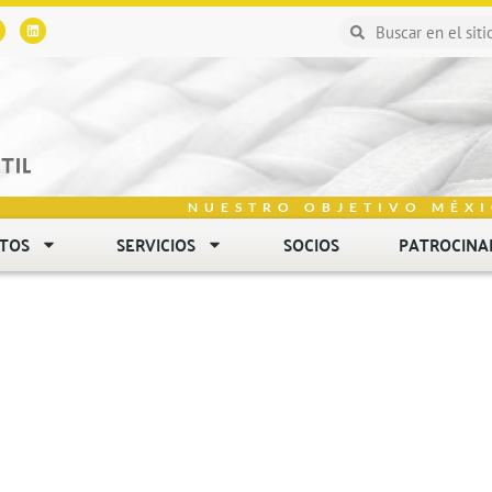
NUESTRO OBJETIVO MÉXI
NTOS
SERVICIOS
SOCIOS
PATROCINA