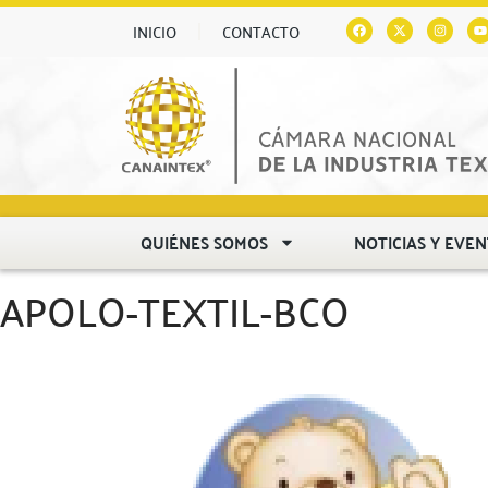
INICIO
CONTACTO
QUIÉNES SOMOS
NOTICIAS Y EVE
APOLO-TEXTIL-BCO