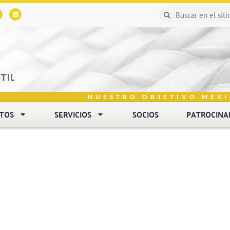
NUESTRO OBJETIVO MÉXI
NTOS
SERVICIOS
SOCIOS
PATROCINA