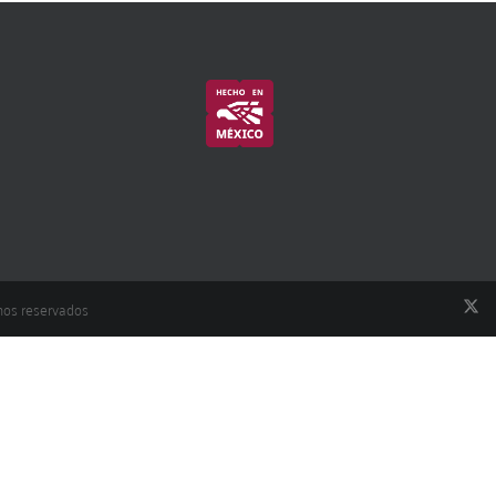
hos reservados