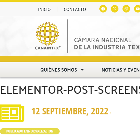
INICIO
CONTACTO
QUIÉNES SOMOS
NOTICIAS Y EVE
ELEMENTOR-POST-SCREENSH
12 SEPTIEMBRE, 2022
×
PUBLICADO EN
NORMALIZACIÓN