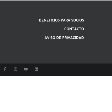
BENEFICIOS PARA SOCIOS
CONTACTO
AVISO DE PRIVACIDAD