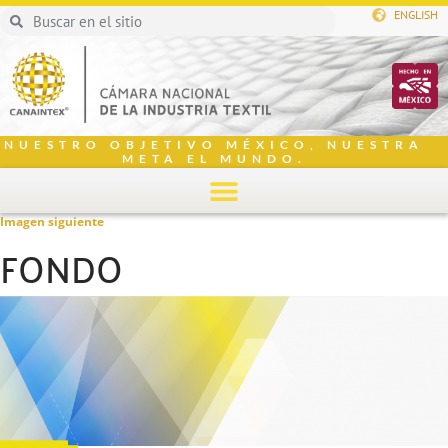
ENGLISH
NUESTRO OBJETIVO MÉXICO, NUESTRA
META EL MUNDO.
Imagen siguiente
FONDO