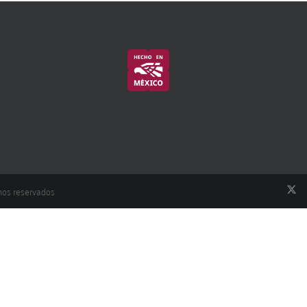
hos reservados