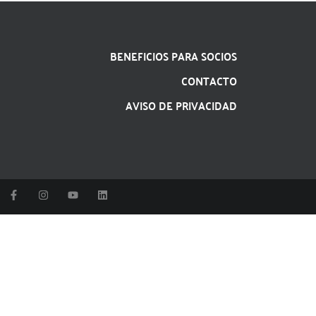
BENEFICIOS PARA SOCIOS
CONTACTO
AVISO DE PRIVACIDAD