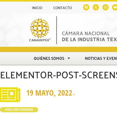
INICIO
CONTACTO
QUIÉNES SOMOS
NOTICIAS Y EVE
ELEMENTOR-POST-SCREENSH
19 MAYO, 2022
×
PUBLICADO EN
HEADER