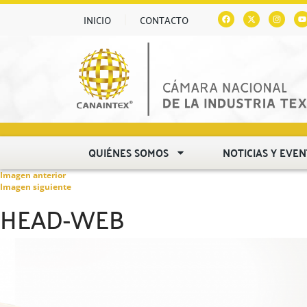
INICIO
CONTACTO
QUIÉNES SOMOS
NOTICIAS Y EVE
Imagen anterior
Imagen siguiente
HEAD-WEB