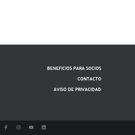
BENEFICIOS PARA SOCIOS
CONTACTO
AVISO DE PRIVACIDAD