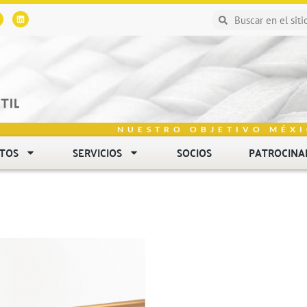
NUESTRO OBJETIVO MÉXI
NTOS
SERVICIOS
SOCIOS
PATROCINA