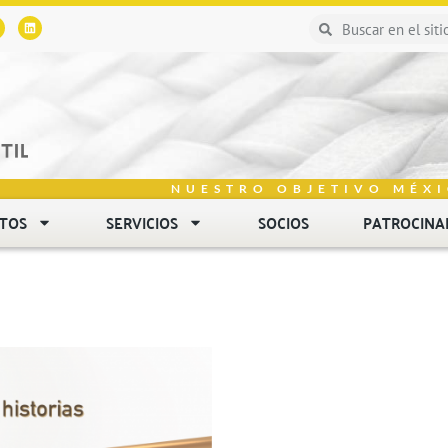
NUESTRO OBJETIVO MÉXI
NTOS
SERVICIOS
SOCIOS
PATROCINA