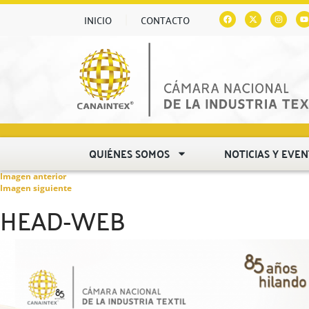
INICIO
CONTACTO
QUIÉNES SOMOS
NOTICIAS Y EVE
Imagen anterior
Imagen siguiente
HEAD-WEB