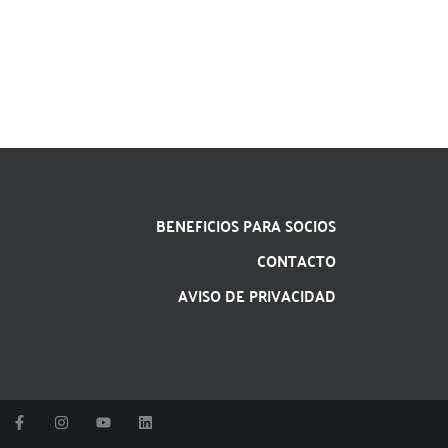
BENEFICIOS PARA SOCIOS
CONTACTO
AVISO DE PRIVACIDAD