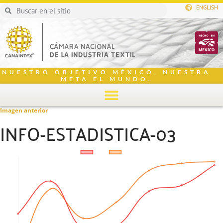
ENGLISH
NUESTRO OBJETIVO MÉXICO, NUESTRA
META EL MUNDO.
Imagen anterior
INFO-ESTADISTICA-03