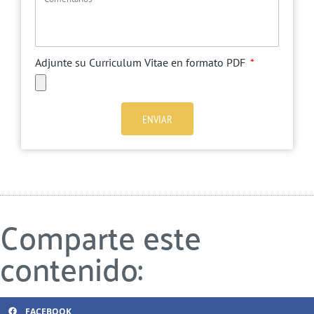
Adjunte su Curriculum Vitae en formato PDF
ENVIAR
Comparte este
contenido:
FACEBOOK