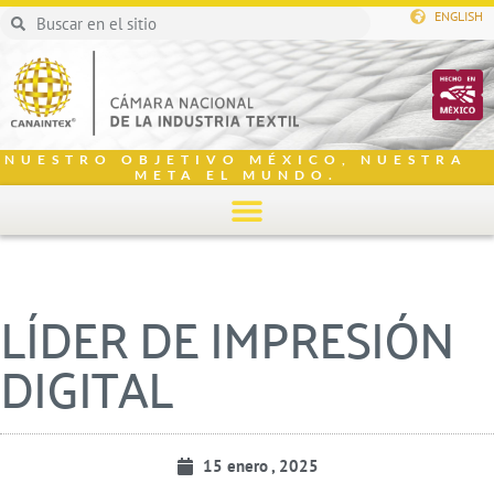
ENGLISH
NUESTRO OBJETIVO MÉXICO, NUESTRA
META EL MUNDO.
LÍDER DE IMPRESIÓN
DIGITAL
15 enero , 2025