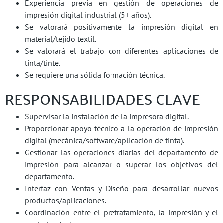
Experiencia previa en gestión de operaciones de
impresión digital industrial (5+ años).
Se valorará positivamente la impresión digital en
material/tejido textil.
Se valorará el trabajo con diferentes aplicaciones de
tinta/tinte.
Se requiere una sólida formación técnica.
RESPONSABILIDADES CLAVE
Supervisar la instalación de la impresora digital.
Proporcionar apoyo técnico a la operación de impresión
digital (mecánica/software/aplicación de tinta).
Gestionar las operaciones diarias del departamento de
impresión para alcanzar o superar los objetivos del
departamento.
Interfaz con Ventas y Diseño para desarrollar nuevos
productos/aplicaciones.
Coordinación entre el pretratamiento, la impresión y el