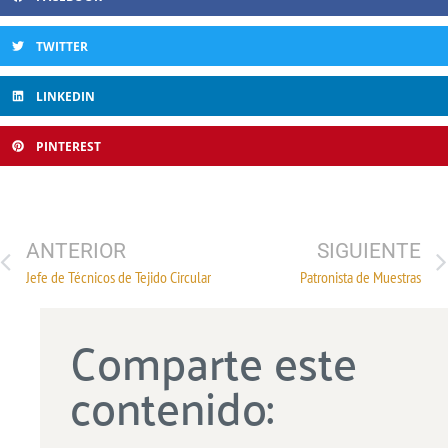
TWITTER
LINKEDIN
PINTEREST
ANTERIOR
SIGUIENTE
Jefe de Técnicos de Tejido Circular
Patronista de Muestras
Comparte este
contenido: