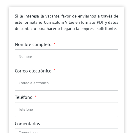
Si le interesa la vacante, favor de enviarnos a través de
este formulario Curriculum Vitae en formato PDF y datos
de contacto para hacerlo llegar a la empresa solicitante.
Nombre completo
Correo electrónico
Teléfono
Comentarios