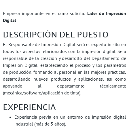
Empresa importante en el ramo solicita:
Líder de Impresión
Digital
DESCRIPCIÓN DEL PUESTO
El Responsable de Impresión Digital será el experto in situ en
todos los aspectos relacionados con la impresión digital. Será
responsable de la creación y desarrollo del Departamento de
Impresión Digital, estableciendo el proceso y los parámetros
de producción, formando al personal en las mejores prácticas,
desarrollando nuevos productos y aplicaciones, así como
apoyando al departamento técnicamente
(mecánica/software/aplicación de tinta).
EXPERIENCIA
Experiencia previa en un entorno de impresión digital
industrial (más de 5 años).