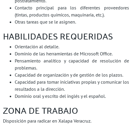
postratamiento.
Contacto principal para los diferentes proveedores
(tintas, productos químicos, maquinaria, etc.).
Otras tareas que se le asignen.
HABILIDADES REQUERIDAS
Orientación al detalle.
Dominio de las herramientas de Microsoft Office.
Pensamiento analítico y capacidad de resolución de
problemas.
Capacidad de organización y de gestión de los plazos.
Capacidad para tomar iniciativas propias y comunicar los
resultados a la dirección.
Dominio oral y escrito del inglés y el español.
ZONA DE TRABAJO
Disposición para radicar en Xalapa Veracruz.