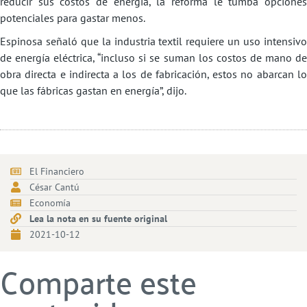
reducir sus costos de energía, la reforma le tumba opciones
potenciales para gastar menos.
Espinosa señaló que la industria textil requiere un uso intensivo
de energía eléctrica, “incluso si se suman los costos de mano de
obra directa e indirecta a los de fabricación, estos no abarcan lo
que las fábricas gastan en energía”, dijo.
El Financiero
César Cantú
Economía
Lea la nota en su fuente original
2021-10-12
Comparte este