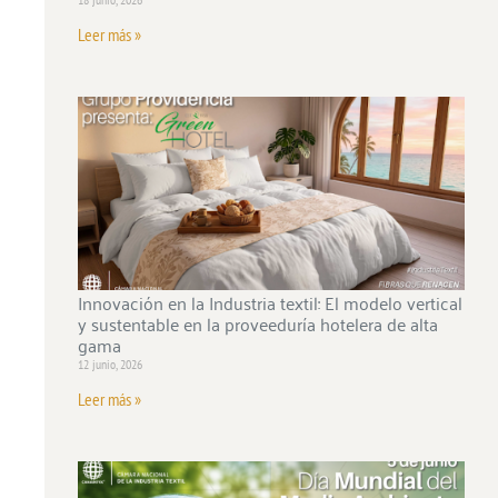
Leer más »
Innovación en la Industria textil: El modelo vertical
y sustentable en la proveeduría hotelera de alta
gama
12 junio, 2026
Leer más »