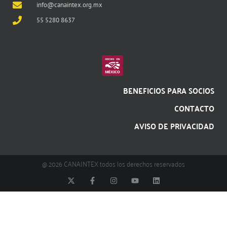
info@canaintex.org.mx
55 5280 8637
BENEFICIOS PARA SOCIOS
CONTACTO
AVISO DE PRIVACIDAD
@ 2026 CANAINTEX todos los derechos reservados