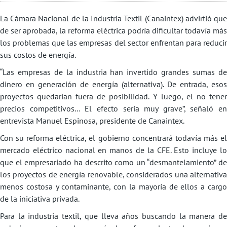
La Cámara Nacional de la Industria Textil (Canaintex) advirtió que
de ser aprobada, la reforma eléctrica podría dificultar todavía más
los problemas que las empresas del sector enfrentan para reducir
sus costos de energía.
“Las empresas de la industria han invertido grandes sumas de
dinero en generación de energía (alternativa). De entrada, esos
proyectos quedarían fuera de posibilidad. Y luego, el no tener
precios competitivos… El efecto sería muy grave”, señaló en
entrevista Manuel Espinosa, presidente de Canaintex.
Con su reforma eléctrica, el gobierno concentrará todavía más el
mercado eléctrico nacional en manos de la CFE. Esto incluye lo
que el empresariado ha descrito como un “desmantelamiento” de
los proyectos de energía renovable, considerados una alternativa
menos costosa y contaminante, con la mayoría de ellos a cargo
de la iniciativa privada.
Para la industria textil, que lleva años buscando la manera de