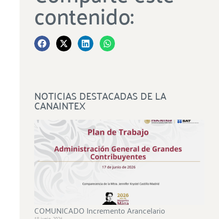
contenido:
NOTICIAS DESTACADAS DE LA
CANAINTEX
COMUNICADO Incremento Arancelario
18 junio, 2026