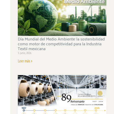
Día Mundial del Medio Ambiente: la sostenibilidad
como motor de competitividad para la Industria
Textil mexicana
5 junio, 2026
Leer más »