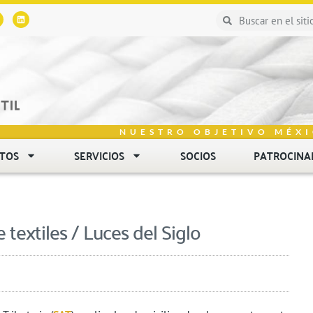
NUESTRO OBJETIVO MÉXI
NTOS
SERVICIOS
SOCIOS
PATROCINA
 textiles / Luces del Siglo