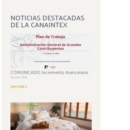
NOTICIAS DESTACADAS
DE LA CANAINTEX
COMUNICADO Incremento Arancelario
18 junio, 2026
Leer más »