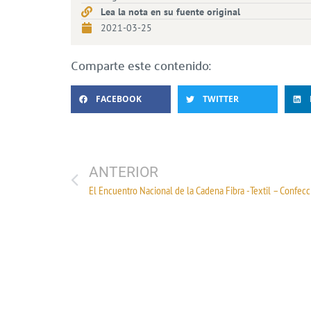
Lea la nota en su fuente original
2021-03-25
Comparte este contenido:
FACEBOOK
TWITTER
ANTERIOR