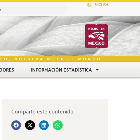
ENGLISH
CO, NUESTRA META EL MUNDO.
DORES
INFORMACIÓN ESTADÍSTICA
Comparte este contenido: