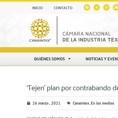
INICIO
CONTACTO
QUIÉNES SOMOS
NOTICIAS Y EVE
‘Tejen’ plan por contrabando de
26 marzo , 2021
Canaintex
,
En los medios