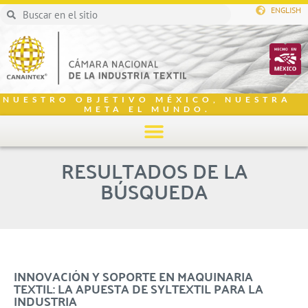
ENGLISH
NUESTRO OBJETIVO MÉXICO, NUESTRA
META EL MUNDO.
RESULTADOS DE LA
BÚSQUEDA
INNOVACIÓN Y SOPORTE EN MAQUINARIA
TEXTIL: LA APUESTA DE SYLTEXTIL PARA LA
INDUSTRIA