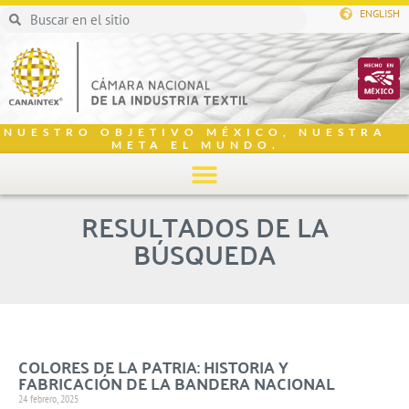
ENGLISH
NUESTRO OBJETIVO MÉXICO, NUESTRA
META EL MUNDO.
RESULTADOS DE LA
BÚSQUEDA
COLORES DE LA PATRIA: HISTORIA Y
FABRICACIÓN DE LA BANDERA NACIONAL
24 febrero, 2025