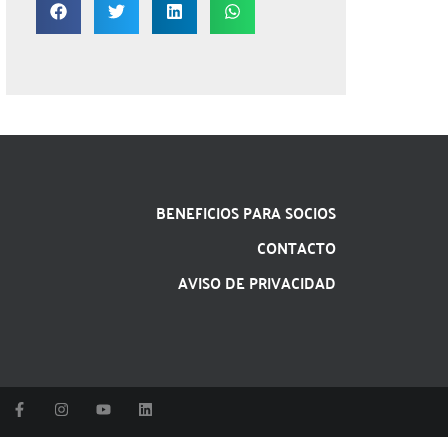
BENEFICIOS PARA SOCIOS
CONTACTO
AVISO DE PRIVACIDAD