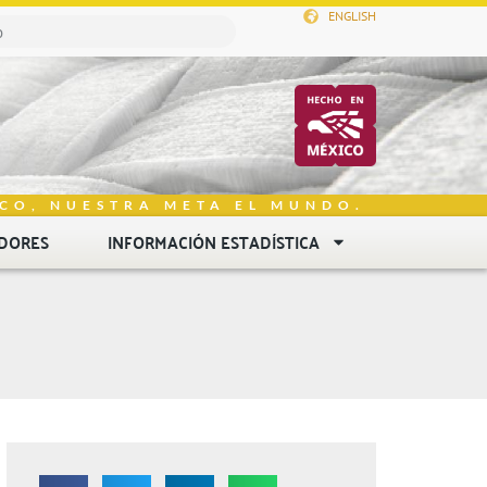
ENGLISH
CO, NUESTRA META EL MUNDO.
DORES
INFORMACIÓN ESTADÍSTICA