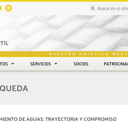
NUESTRO OBJETIVO MÉXI
NTOS
SERVICIOS
SOCIOS
PATROCINA
SQUEDA
AMIENTO DE AGUAS: TRAYECTORIA Y COMPROMISO