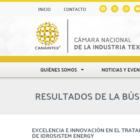
INICIO
CONTACTO
QUIÉNES SOMOS
NOTICIAS Y EVE
RESULTADOS DE LA BÚ
EXCELENCIA E INNOVACIÓN EN EL TRAT
DE IDROSISTEM ENERGY