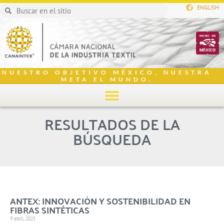
ENGLISH
NUESTRO OBJETIVO MÉXICO, NUESTRA
META EL MUNDO.
RESULTADOS DE LA
BÚSQUEDA
ANTEX: INNOVACIÓN Y SOSTENIBILIDAD EN
FIBRAS SINTÉTICAS
9 abril, 2025