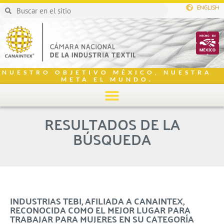
ENGLISH
NUESTRO OBJETIVO MÉXICO, NUESTRA
META EL MUNDO.
RESULTADOS DE LA
BÚSQUEDA
INDUSTRIAS TEBI, AFILIADA A CANAINTEX,
RECONOCIDA COMO EL MEJOR LUGAR PARA
TRABAJAR PARA MUJERES EN SU CATEGORÍA