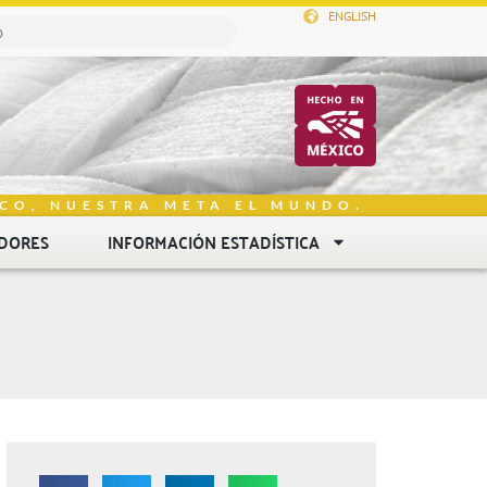
ENGLISH
CO, NUESTRA META EL MUNDO.
DORES
INFORMACIÓN ESTADÍSTICA