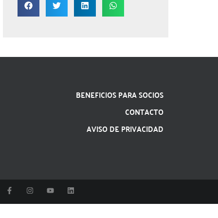
BENEFICIOS PARA SOCIOS
CONTACTO
AVISO DE PRIVACIDAD