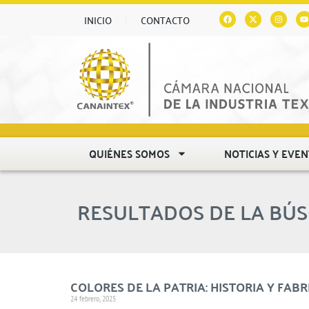
INICIO
CONTACTO
QUIÉNES SOMOS
NOTICIAS Y EVE
RESULTADOS DE LA BÚ
COLORES DE LA PATRIA: HISTORIA Y FA
24 febrero, 2025