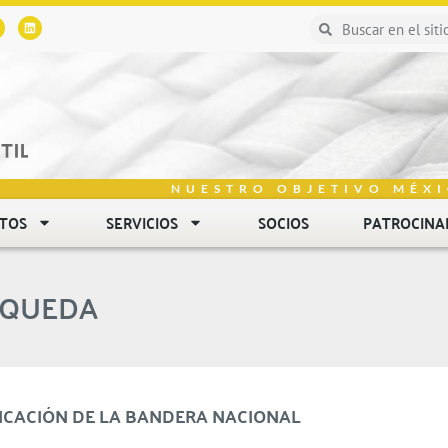
NUESTRO OBJETIVO MÉXI
NTOS
SERVICIOS
SOCIOS
PATROCINA
SQUEDA
BRICACIÓN DE LA BANDERA NACIONAL