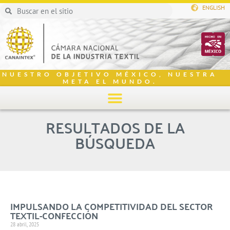
ENGLISH
NUESTRO OBJETIVO MÉXICO, NUESTRA
META EL MUNDO.
RESULTADOS DE LA
BÚSQUEDA
IMPULSANDO LA COMPETITIVIDAD DEL SECTOR
TEXTIL-CONFECCIÓN
28 abril, 2025