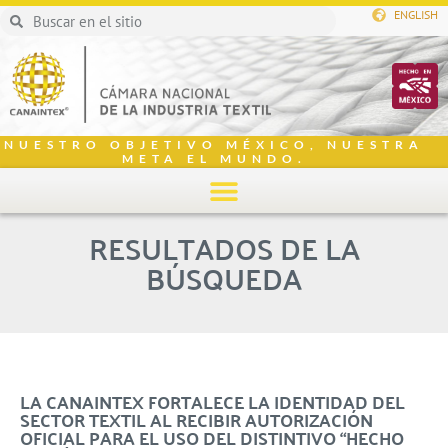
ENGLISH
NUESTRO OBJETIVO MÉXICO, NUESTRA
META EL MUNDO.
RESULTADOS DE LA
BÚSQUEDA
LA CANAINTEX FORTALECE LA IDENTIDAD DEL
SECTOR TEXTIL AL RECIBIR AUTORIZACIÓN
OFICIAL PARA EL USO DEL DISTINTIVO “HECHO