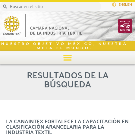
ENGLISH
NUESTRO OBJETIVO MÉXICO, NUESTRA
META EL MUNDO.
RESULTADOS DE LA
BÚSQUEDA
LA CANAINTEX FORTALECE LA CAPACITACIÓN EN
CLASIFICACIÓN ARANCELARIA PARA LA
INDUSTRIA TEXTIL