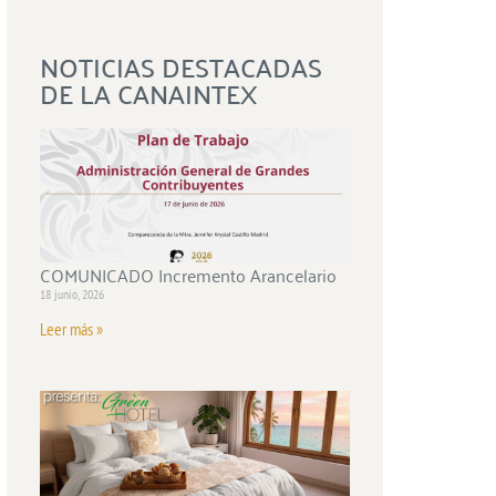
NOTICIAS DESTACADAS
DE LA CANAINTEX
COMUNICADO Incremento Arancelario
18 junio, 2026
Leer más »