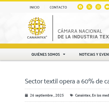
INICIO
CONTACTO
QUIÉNES SOMOS
NOTICIAS Y EVE
Sector textil opera a 60% de c
26 septiembre , 2025
Canaintex
,
En los med