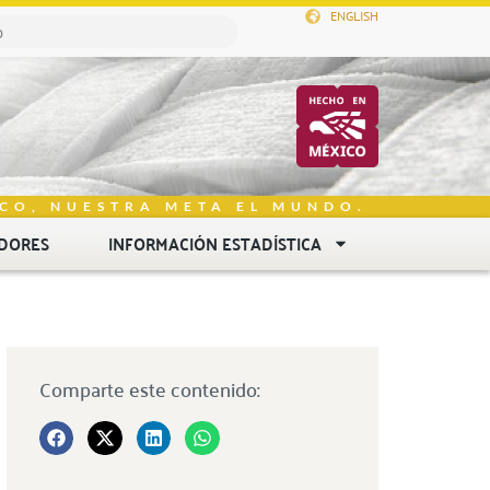
ENGLISH
CO, NUESTRA META EL MUNDO.
DORES
INFORMACIÓN ESTADÍSTICA
Comparte este contenido: