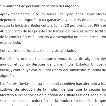
1.5 millones de personas dependen del algodón
Aproximadamente 1.5 millones de pequeños agricultores
dependen del algodón para ganarse la vida, más de dos tercios,
según la iniciativa Better Cotton. Con el 20 por ciento del PIB y el
40 por ciento de los puestos de trabajo del país, el sector textil y
de la confección está llamado a desempeñar un papel central en
este periodo.
Cultivos internacionales se han visto afectados
Pakistán es uno de los mayores productores de algodón del
mundo, el quinto después de China, India, Estados Unidos y
Brasil, y contribuye con el 6 por ciento del suministro mundial de
algodón.
Las fuertes lluvias de esta temporada también han afectado a los
cultivos de algodón de la India, mientras que la sequía ha
afectado a los negocios de algodón de Estados Unidos. Todo ello
se traduce en una reducción de la producción mundial, lo que