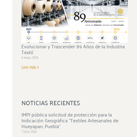
Evolucionar y Trascender: 89 Años de la Industria
Textil.
6 mayo, 2026
Leer más »
NOTICIAS RECIENTES
IMPI pública solicitud de protección para la
Indicación Geográfica “Textiles Artesanales de
Hueyapan, Puebla”
7 julio, 2026