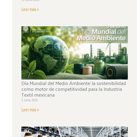
Leer más »
Día Mundial del Medio Ambiente: la sostenibilidad
como motor de competitividad para la Industria
Textil mexicana
5 junio, 2026
Leer más »