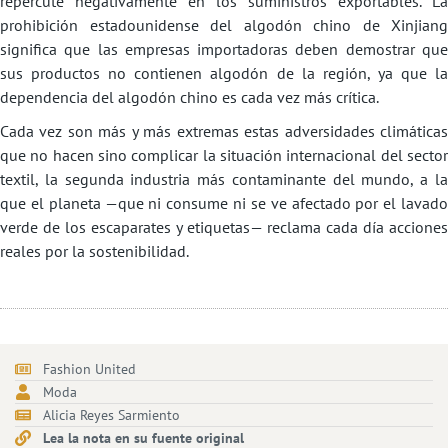
repercute negativamente en los suministros exportables. La
prohibición estadounidense del algodón chino de Xinjiang
significa que las empresas importadoras deben demostrar que
sus productos no contienen algodón de la región, ya que la
dependencia del algodón chino es cada vez más crítica.
Cada vez son más y más extremas estas adversidades climáticas
que no hacen sino complicar la situación internacional del sector
textil, la segunda industria más contaminante del mundo, a la
que el planeta —que ni consume ni se ve afectado por el lavado
verde de los escaparates y etiquetas— reclama cada día acciones
reales por la sostenibilidad.
Fashion United
Moda
Alicia Reyes Sarmiento
Lea la nota en su fuente original