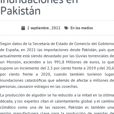
Pakistán
2 septiembre , 2022
En los medios
Según datos de la Secretaría de Estado de Comercio del Gobierno
de España, en 2021 las importaciones desde Pakistán, país que
actualmente está siendo devastado por las lluvias torrenciales de
un Monzón, ascienden a los 991,8 Millones de euros, lo que
supone un incremento del 2,3 por ciento frente a 2019 y del 20,6
por ciento frente a 2020, cuando también tuvieron lugar
inundaciones catastróficas que además de afectar a millones de
personas, causaron estragos en las cosechas.
La producción de algodón se ha reducido a la mitad en la última
década, y los expertos citan el calentamiento global y el cambio
climático como una de las razones. Pakistán es también una
región manufacturera clave para la producción de prendas de