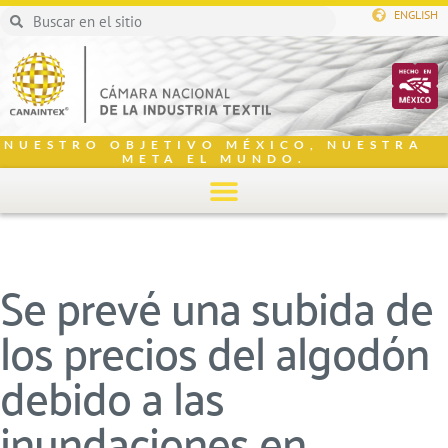
ENGLISH
NUESTRO OBJETIVO MÉXICO, NUESTRA
META EL MUNDO.
Se prevé una subida de
los precios del algodón
debido a las
inundaciones en