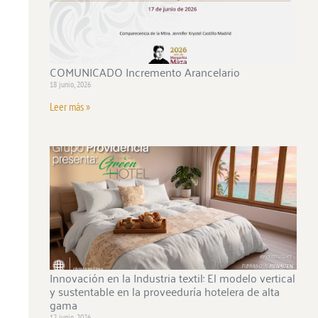
COMUNICADO Incremento Arancelario
18 junio, 2026
Leer más »
Innovación en la Industria textil: El modelo vertical
y sustentable en la proveeduría hotelera de alta
gama
12 junio, 2026