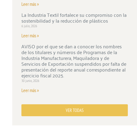
Leer más »
La Industria Textil fortalece su compromiso con la
sostenibilidad y la reducción de plásticos
6 julio, 2026
Leer más »
AVISO por el que se dan a conocer los nombres
de los titulares y números de Programas de la
Industria Manufacturera, Maquiladora y de
Servicios de Exportación suspendidos por falta de
presentación del reporte anual correspondiente al
ejercicio fiscal 2025.
30 junio, 2026
Leer más »
VER TODAS