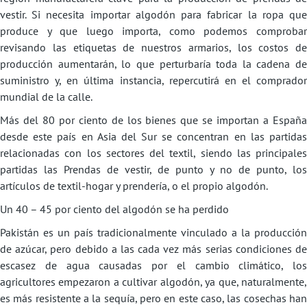
vestir. Si necesita importar algodón para fabricar la ropa que
produce y que luego importa, como podemos comprobar
revisando las etiquetas de nuestros armarios, los costos de
producción aumentarán, lo que perturbaría toda la cadena de
suministro y, en última instancia, repercutirá en el comprador
mundial de la calle.
Más del 80 por ciento de los bienes que se importan a España
desde este país en Asia del Sur se concentran en las partidas
relacionadas con los sectores del textil, siendo las principales
partidas las Prendas de vestir, de punto y no de punto, los
artículos de textil-hogar y prendería, o el propio algodón.
Un 40 – 45 por ciento del algodón se ha perdido
Pakistán es un país tradicionalmente vinculado a la producción
de azúcar, pero debido a las cada vez más serias condiciones de
escasez de agua causadas por el cambio climático, los
agricultores empezaron a cultivar algodón, ya que, naturalmente,
es más resistente a la sequía, pero en este caso, las cosechas han