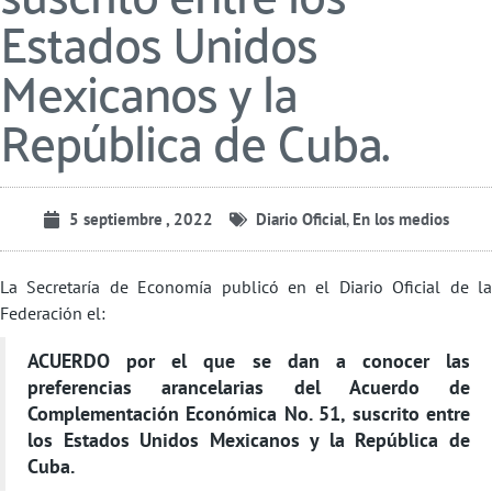
Estados Unidos
Mexicanos y la
República de Cuba.
5 septiembre , 2022
Diario Oficial
,
En los medios
La Secretaría de Economía publicó en el Diario Oficial de la
Federación el:
ACUERDO por el que se dan a conocer las
preferencias arancelarias del Acuerdo de
Complementación Económica No. 51, suscrito entre
los Estados Unidos Mexicanos y la República de
Cuba.