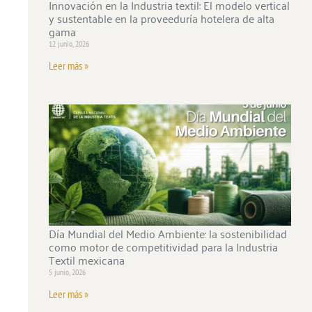
Innovación en la Industria textil: El modelo vertical
y sustentable en la proveeduría hotelera de alta
gama
12 junio, 2026
Leer más »
Día Mundial del Medio Ambiente: la sostenibilidad
como motor de competitividad para la Industria
Textil mexicana
5 junio, 2026
Leer más »