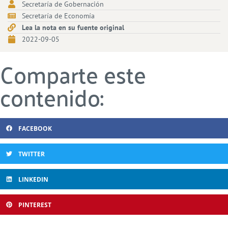
Secretaría de Gobernación
Secretaría de Economía
Lea la nota en su fuente original
2022-09-05
Comparte este
contenido:
FACEBOOK
TWITTER
LINKEDIN
PINTEREST