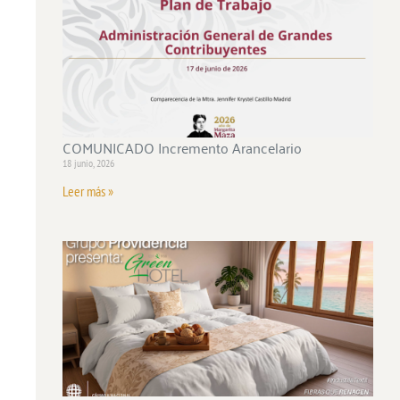
COMUNICADO Incremento Arancelario
18 junio, 2026
Leer más »