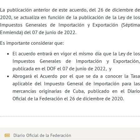
La publicación anterior de este acuerdo, del 26 de diciembre de
2020, se actualiza en función de la publicación de la Ley de los
Impuestos Generales de Importación y Exportación (Séptima
Enmienda) del 07 de junio de 2022.
Es importante considerar que:
El acuerdo entrará en vigor el mismo día que la Ley de los
Impuestos Generales de Importación y Exportación,
publicada en el DOF el 07 de junio de 2022, y
Abrogará el Acuerdo por el que se da a conocer la Tasa
aplicable del Impuesto General de Importación para las
mercancías originarias de Cuba, publicado en el Diario
Oficial de la Federación el 26 de diciembre de 2020.
Diario Oficial de la Federación