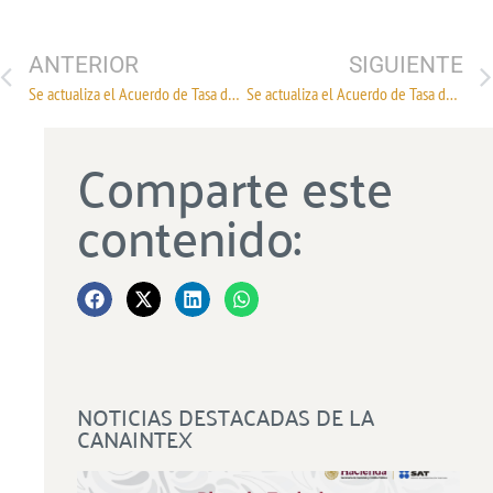
ANTERIOR
SIGUIENTE
Se actualiza el Acuerdo de Tasa de IGI a mercancías originarias de Uruguay.
Se actualiza el Acuerdo de Tasa de IGI a mercancías originarias de TIPAT.
Comparte este
contenido:
NOTICIAS DESTACADAS DE LA
CANAINTEX