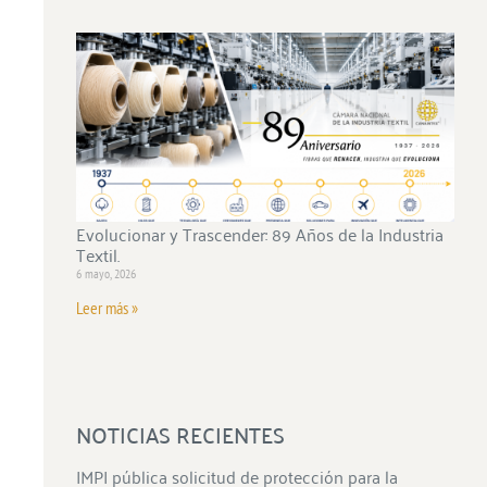
Evolucionar y Trascender: 89 Años de la Industria
Textil.
6 mayo, 2026
Leer más »
NOTICIAS RECIENTES
IMPI pública solicitud de protección para la