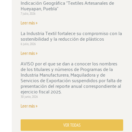
Indicación Geográfica “Textiles Artesanales de
Hueyapan, Puebla”
7 julio, 2026
Leer más »
La Industria Textil fortalece su compromiso con la
sostenibilidad y la reducción de plásticos
6 julio, 2026
Leer más »
AVISO por el que se dan a conocer los nombres
de los titulares y números de Programas de la
Industria Manufacturera, Maquiladora y de
Servicios de Exportación suspendidos por falta de
presentación del reporte anual correspondiente al
ejercicio fiscal 2025.
30 junio, 2026
Leer más »
VER TODAS