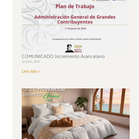
COMUNICADO Incremento Arancelario
18 junio, 2026
Leer más »