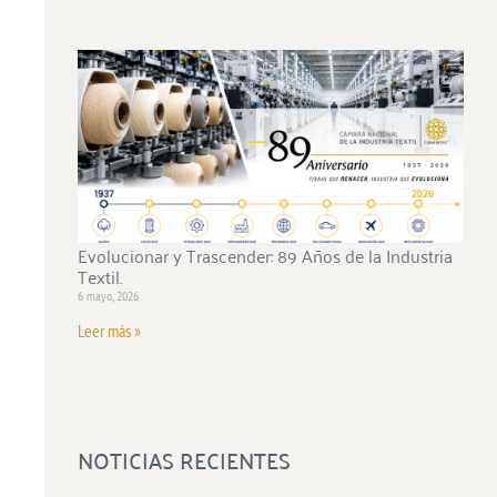
Evolucionar y Trascender: 89 Años de la Industria
Textil.
6 mayo, 2026
Leer más »
NOTICIAS RECIENTES