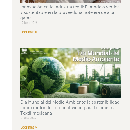
Innovación en la Industria textil: El modelo vertical
y sustentable en la proveeduría hotelera de alta
gama
12 junio, 2026
Leer más »
Día Mundial del Medio Ambiente: la sostenibilidad
como motor de competitividad para la Industria
Textil mexicana
5 junio, 2026
Leer más »