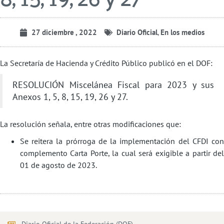
27 diciembre , 2022
Diario Oficial
,
En los medios
La Secretaría de Hacienda y Crédito Público publicó en el DOF:
RESOLUCIÓN Miscelánea Fiscal para 2023 y sus
Anexos 1, 5, 8, 15, 19, 26 y 27.
La resolución señala, entre otras modificaciones que:
Se reitera la prórroga de la implementación del CFDI con
complemento Carta Porte, la cual será exigible a partir del
01 de agosto de 2023.