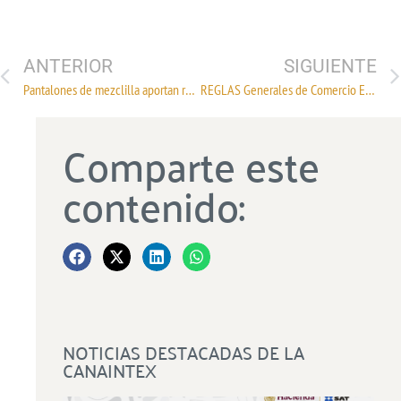
ANTERIOR
SIGUIENTE
Pantalones de mezclilla aportan relevancia a la industria textil
REGLAS Generales de Comercio Exterior para 2023 y sus Anexos 1, 2 y 13
Comparte este
contenido:
NOTICIAS DESTACADAS DE LA
CANAINTEX