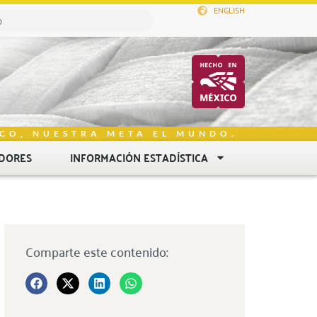
ENGLISH
CO, NUESTRA META EL MUNDO.
DORES
INFORMACIÓN ESTADÍSTICA
Comparte este contenido: