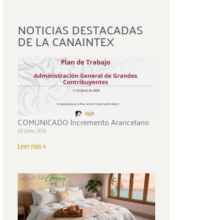
NOTICIAS DESTACADAS
DE LA CANAINTEX
COMUNICADO Incremento Arancelario
18 junio, 2026
Leer más »