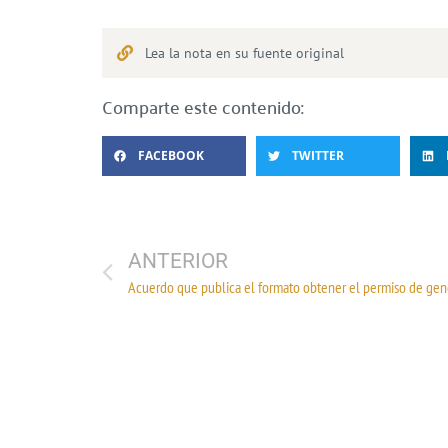
Lea la nota en su fuente original
Comparte este contenido:
FACEBOOK
TWITTER
ANTERIOR