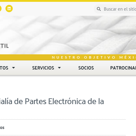
NUESTRO OBJETIVO MÉXI
NTOS
SERVICIOS
SOCIOS
PATROCINA
alía de Partes Electrónica de la
ios