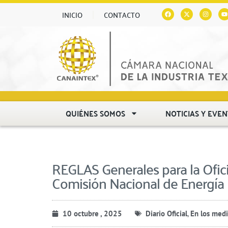
INICIO
CONTACTO
QUIÉNES SOMOS
NOTICIAS Y EVE
REGLAS Generales para la ​Ofici
Comisión Nacional de Energía
10 octubre , 2025
Diario Oficial
,
En los med