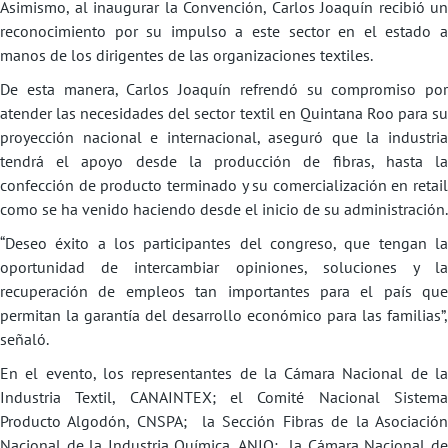
Asimismo, al inaugurar la Convención, Carlos Joaquín recibió un
reconocimiento por su impulso a este sector en el estado a
manos de los dirigentes de las organizaciones textiles.
De esta manera, Carlos Joaquín refrendó su compromiso por
atender las necesidades del sector textil en Quintana Roo para su
proyección nacional e internacional, aseguró que la industria
tendrá el apoyo desde la producción de fibras, hasta la
confección de producto terminado y su comercialización en retail
como se ha venido haciendo desde el inicio de su administración.
“Deseo éxito a los participantes del congreso, que tengan la
oportunidad de intercambiar opiniones, soluciones y la
recuperación de empleos tan importantes para el país que
permitan la garantía del desarrollo económico para las familias”,
señaló.
En el evento, los representantes de la Cámara Nacional de la
Industria Textil, CANAINTEX; el Comité Nacional Sistema
Producto Algodón, CNSPA; la Sección Fibras de la Asociación
Nacional de la Industria Química, ANIQ; la Cámara Nacional de