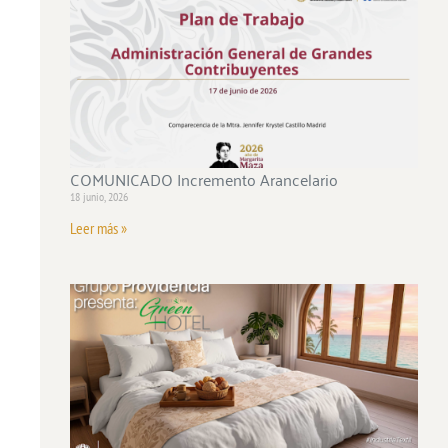
COMUNICADO Incremento Arancelario
18 junio, 2026
Leer más »