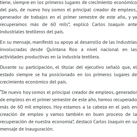
tiene, siempre en los primeros lugares de crecimiento económico
del país, de nuevo hoy somos el principal creador de empleos,
generador de trabajos en el primer semestre de este año, y ya
recuperamos más de 60 mils”, explicó Carlos Joaquín ante
industriales textileros del país.
En su mensaje, manifestó su apoyo al desarrollo de las Industrias
involucradas desde Quintana Roo a nivel nacional en las
actividades productivas en la industria textilera.
Durante su participación, el titular del ejecutivo señaló que, el
estado siempre se ha posicionado en los primeros lugares de
crecimiento económico del país.
“De nuevo hoy somos el principal creador de empleos, generador
de empleos en el primer semestre de este año, hemos recuperado
más de 60 mil empleos. Hoy estamos a la cabeza en el país en
creación de empleo y vamos también en buen proceso de la
recuperación de nuestra economía”, destacó Carlos Joaquín en su
mensaje de inauguración.