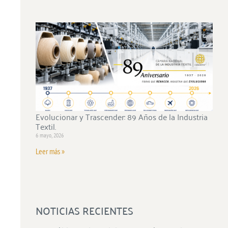
Evolucionar y Trascender: 89 Años de la Industria
Textil.
6 mayo, 2026
Leer más »
NOTICIAS RECIENTES