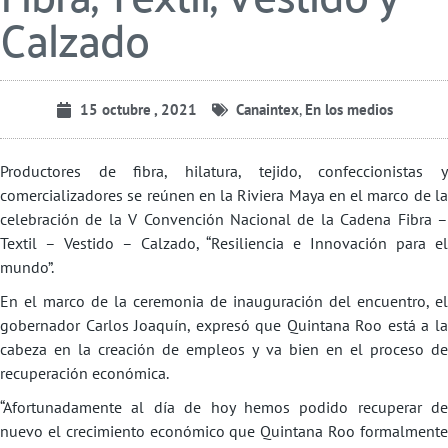
Calzado
15 octubre , 2021
Canaintex
,
En los medios
Productores de fibra, hilatura, tejido, confeccionistas y
comercializadores se reúnen en la Riviera Maya en el marco de la
celebración de la V Convención Nacional de la Cadena Fibra –
Textil – Vestido – Calzado, “Resiliencia e Innovación para el
mundo”.
En el marco de la ceremonia de inauguración del encuentro, el
gobernador Carlos Joaquín, expresó que Quintana Roo está a la
cabeza en la creación de empleos y va bien en el proceso de
recuperación económica.
“Afortunadamente al día de hoy hemos podido recuperar de
nuevo el crecimiento económico que Quintana Roo formalmente