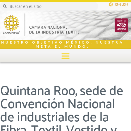
ENGLISH
NUESTRO OBJETIVO MÉXICO, NUESTRA
META EL MUNDO.
Quintana Roo, sede de
Convención Nacional
de industriales de la
Fibra, Textil, Vestido y