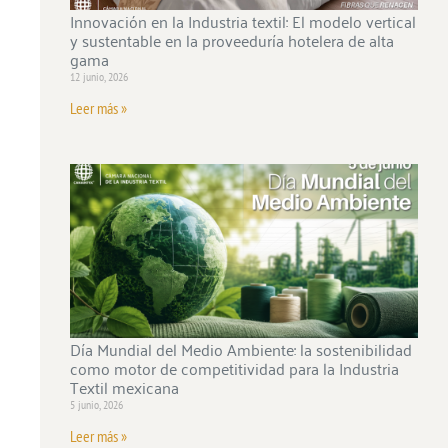
Innovación en la Industria textil: El modelo vertical
y sustentable en la proveeduría hotelera de alta
gama
12 junio, 2026
Leer más »
Día Mundial del Medio Ambiente: la sostenibilidad
como motor de competitividad para la Industria
Textil mexicana
5 junio, 2026
Leer más »