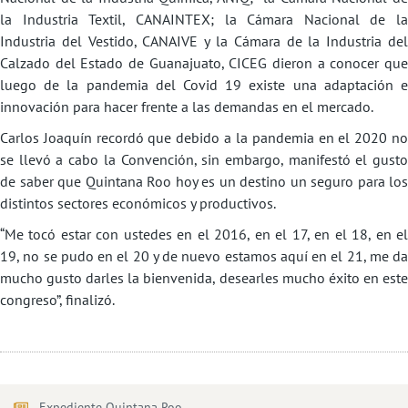
la Industria Textil, CANAINTEX; la Cámara Nacional de la
Industria del Vestido, CANAIVE y la Cámara de la Industria del
Calzado del Estado de Guanajuato, CICEG dieron a conocer que
luego de la pandemia del Covid 19 existe una adaptación e
innovación para hacer frente a las demandas en el mercado.
Carlos Joaquín recordó que debido a la pandemia en el 2020 no
se llevó a cabo la Convención, sin embargo, manifestó el gusto
de saber que Quintana Roo hoy es un destino un seguro para los
distintos sectores económicos y productivos.
“Me tocó estar con ustedes en el 2016, en el 17, en el 18, en el
19, no se pudo en el 20 y de nuevo estamos aquí en el 21, me da
mucho gusto darles la bienvenida, desearles mucho éxito en este
congreso”, finalizó.
Expediente Quintana Roo