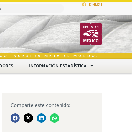
ENGLISH
CO, NUESTRA META EL MUNDO.
DORES
INFORMACIÓN ESTADÍSTICA
Comparte este contenido: