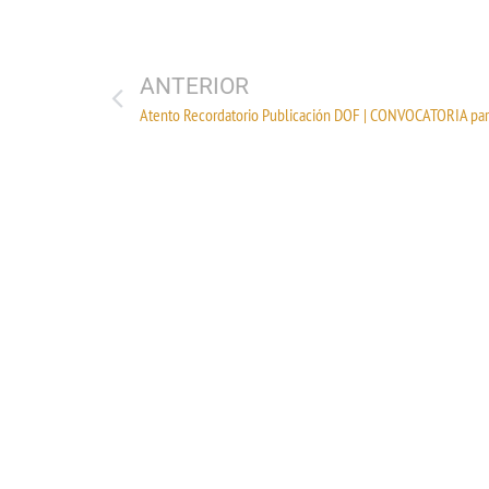
ANTERIOR