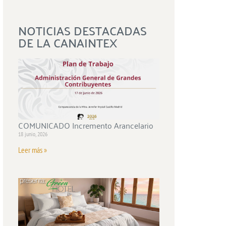
NOTICIAS DESTACADAS
DE LA CANAINTEX
COMUNICADO Incremento Arancelario
18 junio, 2026
Leer más »