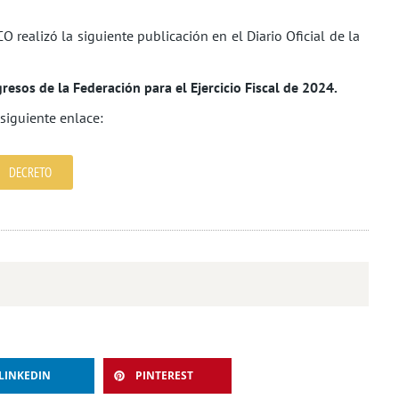
alizó la siguiente publicación en el Diario Oficial de la
resos de la Federación para el Ejercicio Fiscal de 2024.
 siguiente enlace:
DECRETO
LINKEDIN
PINTEREST