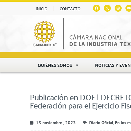
INICIO
CONTACTO
QUIÉNES SOMOS
NOTICIAS Y EVE
Publicación en DOF | DECRETO 
Federación para el Ejercicio Fi
13 noviembre , 2023
Diario Oficial
,
En los m