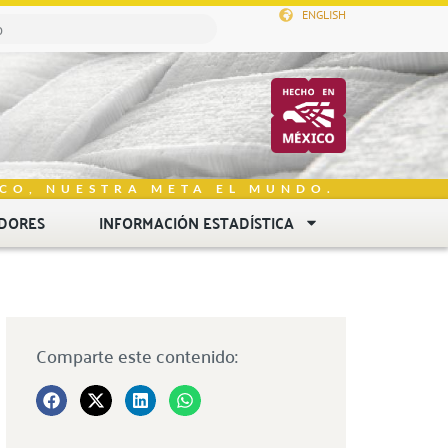
ENGLISH
CO, NUESTRA META EL MUNDO.
DORES
INFORMACIÓN ESTADÍSTICA
Comparte este contenido: