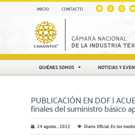
INICIO
CONTACTO
QUIÉNES SOMOS
NOTICIAS Y EVE
PUBLICACIÓN EN DOF | ACUERD
finales del suministro básico ap
24 agosto , 2022
Diario Oficial
,
En los medi