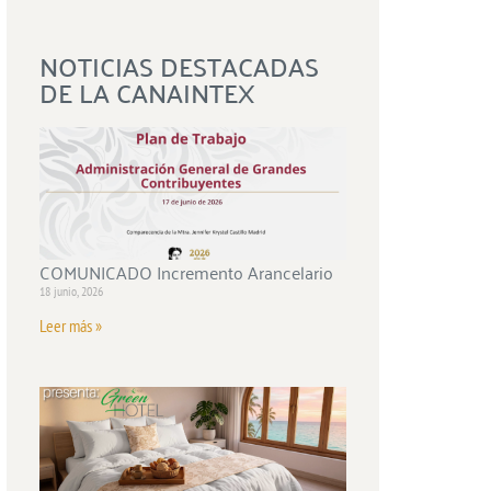
NOTICIAS DESTACADAS
DE LA CANAINTEX
COMUNICADO Incremento Arancelario
18 junio, 2026
Leer más »