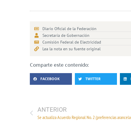
Diario Oficial de la Federación
Secretaría de Gobernación
Comisión Federal de Electricidad
Lea la nota en su fuente original
Comparte este contenido:
FACEBOOK
TWITTER
ANTERIOR