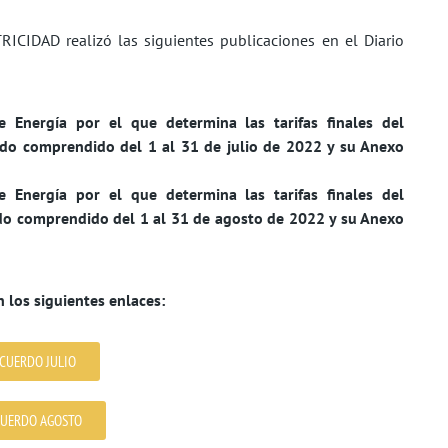
CIDAD realizó las siguientes publicaciones en el Diario
Energía por el que determina las tarifas finales del
iodo comprendido del 1 al 31 de julio de 2022 y su Anexo
Energía por el que determina las tarifas finales del
odo comprendido del 1 al 31 de agosto de 2022 y su Anexo
n los siguientes enlaces:
CUERDO JULIO
UERDO AGOSTO