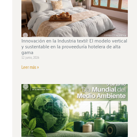
Innovación en la Industria textil: El modelo vertical
y sustentable en la proveeduría hotelera de alta
gama
12 junio, 2026
Leer más »