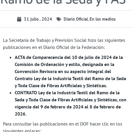
31 julio , 2024
Diario Oficial
,
En los medios
La Secretaría de Trabajo y Previsión Social hizo las siguientes
publicaciones en el Diario Oficial de la Federación:
ACTA de Comparecencia del 10 de julio de 2024 de la
Comisión de Ordenación y estilo, designada en la
Convención Revisora en su aspecto integral del
Contrato Ley de la Industria Textil del Ramo de la Seda
y Toda Clase de Fibras Artificiales y Sintéticas.
CONTRATO Ley de la Industria Textil del Ramo de la
Seda y Toda Clase de Fibras Artificiales y Sintéticas, con
vigencia del 9 de febrero de 2024 al 8 de febrero de
2026.
Para consultar las publicaciones en el DOF hacer clic en los
siguientes enlaces: