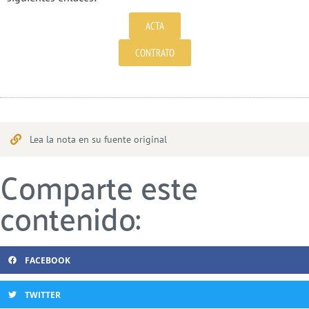
ACTA
CONTRATO
Lea la nota en su fuente original
Comparte este
contenido:
FACEBOOK
TWITTER