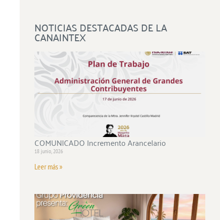
NOTICIAS DESTACADAS DE LA
CANAINTEX
COMUNICADO Incremento Arancelario
18 junio, 2026
Leer más »