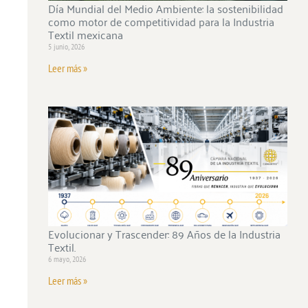
Día Mundial del Medio Ambiente: la sostenibilidad
como motor de competitividad para la Industria
Textil mexicana
5 junio, 2026
Leer más »
Evolucionar y Trascender: 89 Años de la Industria
Textil.
6 mayo, 2026
Leer más »