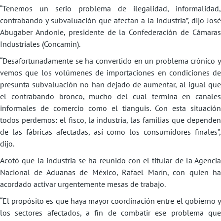
“Tenemos un serio problema de ilegalidad, informalidad,
contrabando y subvaluación que afectan a la industria”, dijo José
Abugaber Andonie, presidente de la Confederación de Cámaras
Industriales (Concamin).
“Desafortunadamente se ha convertido en un problema crónico y
vemos que los volúmenes de importaciones en condiciones de
presunta subvaluación no han dejado de aumentar, al igual que
el contrabando bronco, mucho del cual termina en canales
informales de comercio como el tianguis. Con esta situación
todos perdemos: el fisco, la industria, las familias que dependen
de las fábricas afectadas, así como los consumidores finales”,
dijo.
Acotó que la industria se ha reunido con el titular de la Agencia
Nacional de Aduanas de México, Rafael Marín, con quien ha
acordado activar urgentemente mesas de trabajo.
“El propósito es que haya mayor coordinación entre el gobierno y
los sectores afectados, a fin de combatir ese problema que