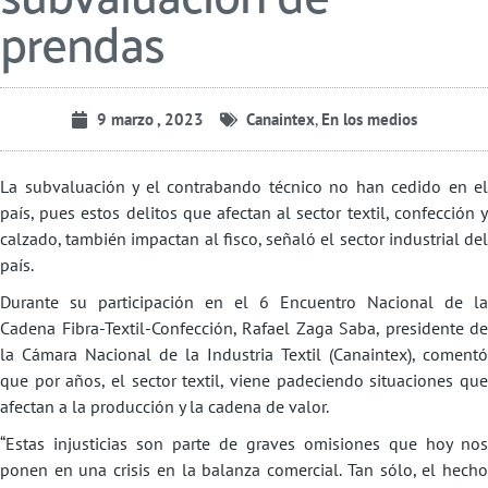
prendas
9 marzo , 2023
Canaintex
,
En los medios
La subvaluación y el contrabando técnico no han cedido en el
país, pues estos delitos que afectan al sector textil, confección y
calzado, también impactan al fisco, señaló el sector industrial del
país.
Durante su participación en el 6 Encuentro Nacional de la
Cadena Fibra-Textil-Confección, Rafael Zaga Saba, presidente de
la Cámara Nacional de la Industria Textil (Canaintex), comentó
que por años, el sector textil, viene padeciendo situaciones que
afectan a la producción y la cadena de valor.
“Estas injusticias son parte de graves omisiones que hoy nos
ponen en una crisis en la balanza comercial. Tan sólo, el hecho