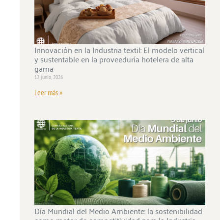
Innovación en la Industria textil: El modelo vertical
y sustentable en la proveeduría hotelera de alta
gama
12 junio, 2026
Leer más »
Día Mundial del Medio Ambiente: la sostenibilidad
como motor de competitividad para la Industria