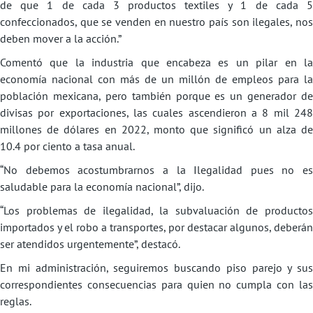
de que 1 de cada 3 productos textiles y 1 de cada 5
confeccionados, que se venden en nuestro país son ilegales, nos
deben mover a la acción.”
Comentó que la industria que encabeza es un pilar en la
economía nacional con más de un millón de empleos para la
población mexicana, pero también porque es un generador de
divisas por exportaciones, las cuales ascendieron a 8 mil 248
millones de dólares en 2022, monto que significó un alza de
10.4 por ciento a tasa anual.
“No debemos acostumbrarnos a la Ilegalidad pues no es
saludable para la economía nacional”, dijo.
“Los problemas de ilegalidad, la subvaluación de productos
importados y el robo a transportes, por destacar algunos, deberán
ser atendidos urgentemente”, destacó.
En mi administración, seguiremos buscando piso parejo y sus
correspondientes consecuencias para quien no cumpla con las
reglas.