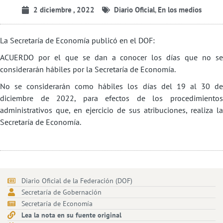
2 diciembre , 2022
Diario Oficial
,
En los medios
La Secretaría de Economía publicó en el DOF:
ACUERDO por el que se dan a conocer los días que no se
considerarán hábiles por la Secretaría de Economía.
No se considerarán como hábiles los días del 19 al 30 de
diciembre de 2022, para efectos de los procedimientos
administrativos que, en ejercicio de sus atribuciones, realiza la
Secretaría de Economía.
Diario Oficial de la Federación (DOF)
Secretaría de Gobernación
Secretaría de Economía
Lea la nota en su fuente original