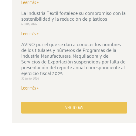
Leer más »
La Industria Textil fortalece su compromiso con la
sostenibilidad y la reducción de plásticos
6 julio, 2026
Leer más »
AVISO por el que se dan a conocer los nombres
de los titulares y números de Programas de la
Industria Manufacturera, Maquiladora y de
Servicios de Exportación suspendidos por falta de
presentación del reporte anual correspondiente al
ejercicio fiscal 2025.
30 junio, 2026
Leer más »
VER TODAS