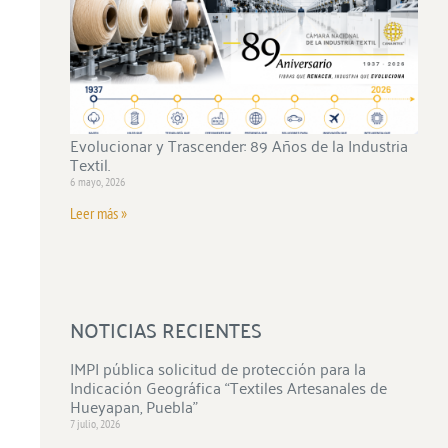
Evolucionar y Trascender: 89 Años de la Industria
Textil.
6 mayo, 2026
Leer más »
NOTICIAS RECIENTES
IMPI pública solicitud de protección para la
Indicación Geográfica “Textiles Artesanales de
Hueyapan, Puebla”
7 julio, 2026