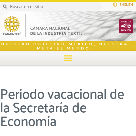
ENGLISH
NUESTRO OBJETIVO MÉXICO, NUESTRA
META EL MUNDO.
Periodo vacacional de
la Secretaría de
Economía