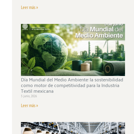
Leer más »
Día Mundial del Medio Ambiente: la sostenibilidad
como motor de competitividad para la Industria
Textil mexicana
5 junio, 2026
Leer más »