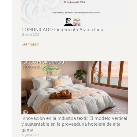
COMUNICADO Incremento Arancelario
18 junio, 2026
Leer más »
Innovación en la Industria textil: El modelo vertical
y sustentable en la proveeduría hotelera de alta
gama
12 junio, 2026