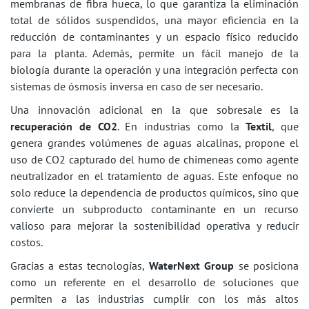
membranas de fibra hueca, lo que garantiza la eliminación
total de sólidos suspendidos, una mayor eficiencia en la
reducción de contaminantes y un espacio físico reducido
para la planta. Además, permite un fácil manejo de la
biología durante la operación y una integración perfecta con
sistemas de ósmosis inversa en caso de ser necesario.
Una innovación adicional en la que sobresale es la
recuperación de CO2
. En industrias como la
Textil
, que
genera grandes volúmenes de aguas alcalinas, propone el
uso de CO2 capturado del humo de chimeneas como agente
neutralizador en el tratamiento de aguas. Este enfoque no
solo reduce la dependencia de productos químicos, sino que
convierte un subproducto contaminante en un recurso
valioso para mejorar la sostenibilidad operativa y reducir
costos.
Gracias a estas tecnologías,
WaterNext Group
se posiciona
como un referente en el desarrollo de soluciones que
permiten a las industrias cumplir con los más altos