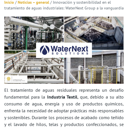
Inicio
/
Noticias – general
/
Innovación y sostenibilidad en el
tratamiento de aguas industriales: WaterNext Group a la vanguardia
El tratamiento de aguas residuales representa un desafío
fundamental para la
Industria Textil
, que, debido a su alto
consumo de agua, energía y uso de productos químicos,
enfrenta la necesidad de adoptar prácticas más responsables
y sostenibles. Durante los procesos de acabado como teñido
y el lavado de hilos, telas y productos confeccionados, se