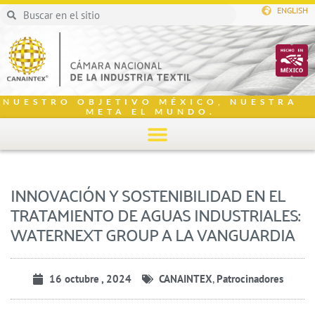
ENGLISH
NUESTRO OBJETIVO MÉXICO, NUESTRA
META EL MUNDO.
INNOVACIÓN Y SOSTENIBILIDAD EN EL
TRATAMIENTO DE AGUAS INDUSTRIALES:
WATERNEXT GROUP A LA VANGUARDIA
16 octubre , 2024
CANAINTEX
,
Patrocinadores