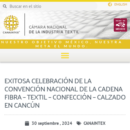
ENGLISH
NUESTRO OBJETIVO MÉXICO, NUESTRA
META EL MUNDO.
EXITOSA CELEBRACIÓN DE LA
CONVENCIÓN NACIONAL DE LA CADENA
FIBRA – TEXTIL – CONFECCIÓN – CALZADO
EN CANCÚN
30 septiembre , 2024
CANAINTEX