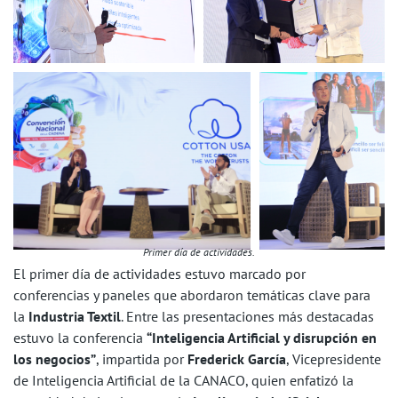
Primer día de actividades.
El primer día de actividades estuvo marcado por
conferencias y paneles que abordaron temáticas clave para
la
Industria Textil
. Entre las presentaciones más destacadas
estuvo la conferencia
“Inteligencia Artificial y disrupción en
los negocios”
, impartida por
Frederick García
, Vicepresidente
de Inteligencia Artificial de la CANACO, quien enfatizó la