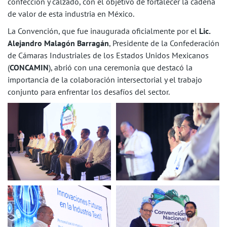
confección y calzado, con el objetivo de fortalecer la cadena
de valor de esta industria en México.
La Convención, que fue inaugurada oficialmente por el
Lic.
Alejandro Malagón Barragán
, Presidente de la Confederación
de Cámaras Industriales de los Estados Unidos Mexicanos
(
CONCAMIN
), abrió con una ceremonia que destacó la
importancia de la colaboración intersectorial y el trabajo
conjunto para enfrentar los desafíos del sector.