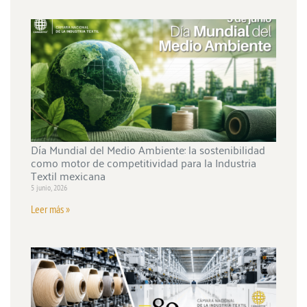
Día Mundial del Medio Ambiente: la sostenibilidad
como motor de competitividad para la Industria
Textil mexicana
5 junio, 2026
Leer más »