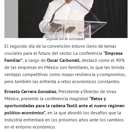
Segundo día de actividades.
El segundo día de la convención estuvo lleno de temas
cruciales para el futuro del sector. La conferencia
“Empresa
Familiar”
, a cargo de
Oscar Carbonell
, destacó cómo el 90%
de las empresas en México son familiares, lo que les brinda
ventajas competitivas como mayor resiliencia y compromiso,
pero también las enfrenta a retos económicos constantes.
Ernesto Cervera González
, Presidente y Director de Uvax
México, presentó la conferencia magistral
“Retos y
oportunidades para la cadena Textil ante el nuevo régimen
político-económico”
, en la que abordó los desafíos que la
industria enfrentará en los próximos años ante los cambios
en el entorno económico.