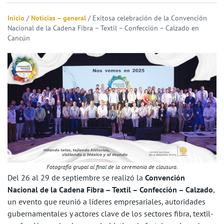
Inicio
/
Noticias – general
/
Exitosa celebración de la Convención
Nacional de la Cadena Fibra – Textil – Confección – Calzado en
Cancún
Fotografía grupal al final de la ceremonia de clausura.
Del 26 al 29 de septiembre se realizó la
Convención
Nacional de la Cadena Fibra – Textil – Confección – Calzado
,
un evento que reunió a líderes empresariales, autoridades
gubernamentales y actores clave de los sectores fibra, textil-