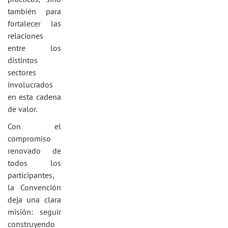
también para
fortalecer las
relaciones
entre los
distintos
sectores
involucrados
en esta cadena
de valor.
Con el
compromiso
renovado de
todos los
participantes,
la Convención
deja una clara
misión: seguir
construyendo