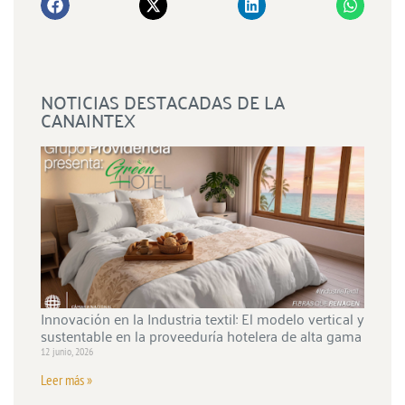
NOTICIAS DESTACADAS DE LA
CANAINTEX
Innovación en la Industria textil: El modelo vertical y
sustentable en la proveeduría hotelera de alta gama
12 junio, 2026
Leer más »