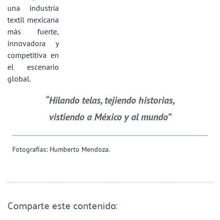
una industria
textil mexicana
más fuerte,
innovadora y
competitiva en
el escenario
global.
“Hilando telas, tejiendo historias,
vistiendo a México y al mundo”
Fotografías: Humberto Mendoza.
Comparte este contenido: