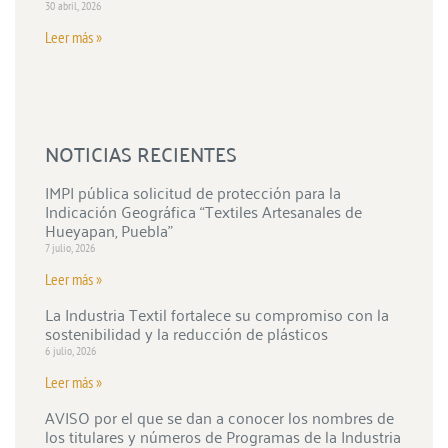
30 abril, 2026
Leer más »
NOTICIAS RECIENTES
IMPI pública solicitud de protección para la
Indicación Geográfica “Textiles Artesanales de
Hueyapan, Puebla”
7 julio, 2026
Leer más »
La Industria Textil fortalece su compromiso con la
sostenibilidad y la reducción de plásticos
6 julio, 2026
Leer más »
AVISO por el que se dan a conocer los nombres de
los titulares y números de Programas de la Industria