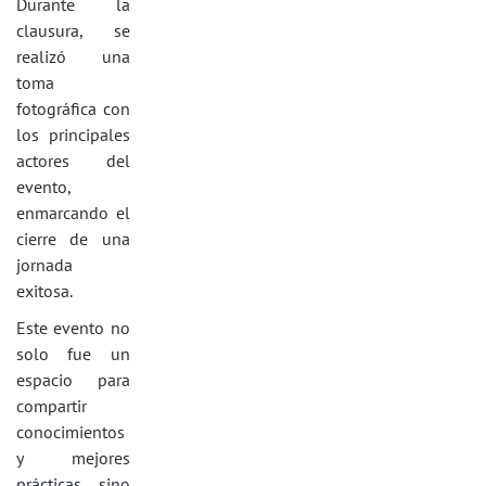
Durante la
clausura, se
realizó una
toma
fotográfica con
los principales
actores del
evento,
enmarcando el
cierre de una
jornada
exitosa.
Este evento no
solo fue un
espacio para
compartir
conocimientos
y mejores
prácticas, sino