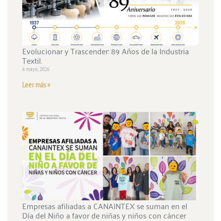
Evolucionar y Trascender: 89 Años de la Industria
Textil.
6 mayo, 2026
Leer más »
Empresas afiliadas a CANAINTEX se suman en el
Día del Niño a favor de niñas y niños con cáncer