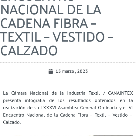
NACIONAL DE LA
CADENA FIBRA –
TEXTIL – VESTIDO –
CALZADO
15 marzo , 2023
La Cámara Nacional de la Industria Textil / CANAINTEX
presenta infografía de los resultados obtenidos en la
realización de su LXXXVI Asamblea General Ordinaria y el VI
Encuentro Nacional de la Cadena Fibra – Textil – Vestido –
Calzado.