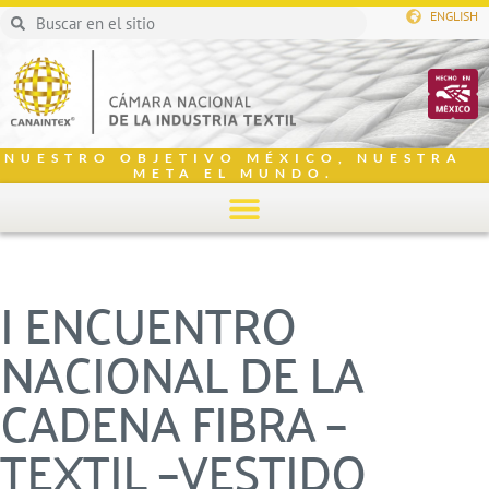
ENGLISH
NUESTRO OBJETIVO MÉXICO, NUESTRA
META EL MUNDO.
I ENCUENTRO
NACIONAL DE LA
CADENA FIBRA –
TEXTIL –VESTIDO