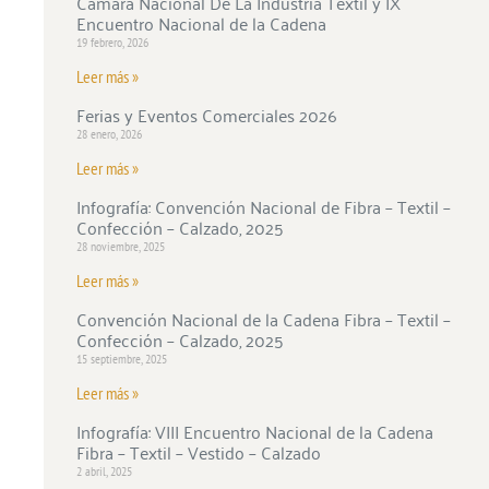
Cámara Nacional De La Industria Textil y IX
Encuentro Nacional de la Cadena
19 febrero, 2026
Leer más »
Ferias y Eventos Comerciales 2026
28 enero, 2026
Leer más »
Infografía: Convención Nacional de Fibra – Textil –
Confección – Calzado, 2025
28 noviembre, 2025
Leer más »
Convención Nacional de la Cadena Fibra – Textil –
Confección – Calzado, 2025
15 septiembre, 2025
Leer más »
Infografía: VIII Encuentro Nacional de la Cadena
Fibra – Textil – Vestido – Calzado
2 abril, 2025