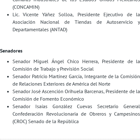
(CONCAMIN)
Lic. Vicente Yáñez Solloa, Presidente Ejecutivo de la
Asociación Nacional de Tiendas de Autoservicio y
Departamentales (ANTAD)
Senadores
Senador Miguel Ángel Chico Herrera, Presidente de la
Comisión de Trabajo y Previsión Social
Senador Patricio Martínez García, Integrante de la Comisión
de Relaciones Exteriores de América del Norte
Senador José Ascención Orihuela Barcenas, Presidente de la
Comisión de Fomento Económico
Senador Isaías González Cuevas Secretario General
Confederación Revolucionaria de Obreros y Campesinos
(CROC) Senado de la República