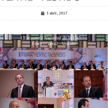
5 abril , 2017