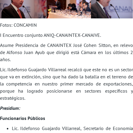
Fotos: CONCAMIN
I Encuentro conjunto ANIQ-CANAINTEX-CANAIVE.
Asume Presidencia de CANAINTEX José Cohen Sitton, en relevo
de Alfonso Juan Ayub que dirigió está Cámara en los últimos 2
años.
Lic. Ildefonso Guajardo Villarreal recalcó que este no es un sector
que va en extinción, sino que ha dado la batalla en el terreno de
la competencia en nuestro primer mercado de exportaciones,
porque ha logrado posicionarse en sectores específicos y
estratégicos.
Presidium:
Funcionarios Públicos
Lic. Ildefonso Guajardo Villarreal, Secretario de Economía