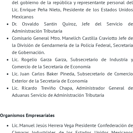
del gobierno de la república y representante personal del
Lic. Enrique Peña Nieto, Presidente de los Estados Unidos
Mexicanos
Dr. Osvaldo Santín Quiroz, Jefe del Servicio de
Administración Tributaria
Comisario General Mtro. Manelich Castilla Craviotto Jefe de
la División de Gendarmería de la Policía Federal, Secretaría
de Gobernación.
Lic. Rogelio Garza Garza, Subsecretario de Industria y
Comercio de la Secretaría de Economía
Lic. Juan Carlos Baker Pineda, Subsecretario de Comercio
Exterior de la Secretaría de Economía
Lic. Ricardo Treviño Chapa, Administrador General de
Aduanas Servicio de Administración Tributaria
Organismos Empresariales
Lic. Manuel Jesús Herrera Vega Presidente Confederación de
Cámaras Industriales de los Estados Unidos Mexicanos