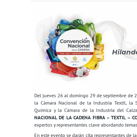
Del jueves 26 al domingo 29 de septiembre de 20
la Cámara Nacional de la Industria Textil, la 
Química y la Cámara de la Industria del Calz
NACIONAL DE LA CADENA FIBRA – TEXTIL – 
expertos y representantes clave abordando temas a
En este evento se darán cita representantes de la