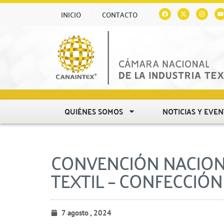
INICIO
CONTACTO
QUIÉNES SOMOS
NOTICIAS Y EVE
CONVENCIÓN NACIONA
TEXTIL – CONFECCIÓN
7 agosto , 2024