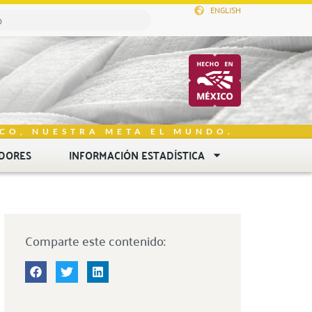
ENGLISH
CO, NUESTRA META EL MUNDO.
DORES
INFORMACIÓN ESTADÍSTICA
Comparte este contenido: