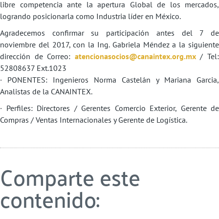
libre competencia ante la apertura Global de los mercados,
logrando posicionarla como Industria líder en México.
Agradecemos confirmar su participación antes del 7 de
noviembre del 2017, con la Ing. Gabriela Méndez a la siguiente
dirección de Correo:
atencionasocios@canaintex.org.
mx
/ Tel
52808637 Ext.1023
· PONENTES: Ingenieros Norma Castelán y Mariana Garcia,
Analistas de la CANAINTEX.
· Perfiles: Directores / Gerentes Comercio Exterior, Gerente de
Compras / Ventas Internacionales y Gerente de Logística.
Comparte este
contenido: