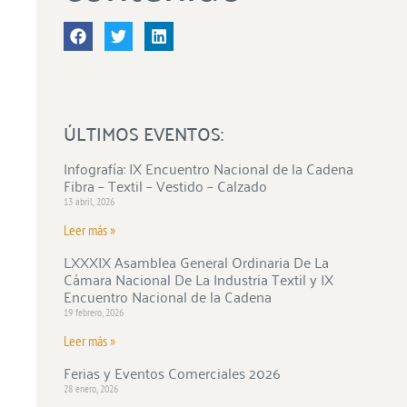
ÚLTIMOS EVENTOS:
Infografía: IX Encuentro Nacional de la Cadena
Fibra – Textil – Vestido – Calzado
13 abril, 2026
Leer más »
LXXXIX Asamblea General Ordinaria De La
Cámara Nacional De La Industria Textil y IX
Encuentro Nacional de la Cadena
19 febrero, 2026
Leer más »
Ferias y Eventos Comerciales 2026
28 enero, 2026