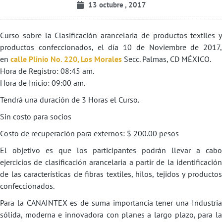
13 octubre , 2017
Curso sobre la Clasificación arancelaria de productos textiles y
productos confeccionados, el día 10 de Noviembre de 2017,
en
calle Plinio No. 220, Los Morales
Secc. Palmas, CD MÉXICO.
Hora de Registro: 08:45 am.
Hora de Inicio: 09:00 am.
Tendrá una duración de 3 Horas el Curso.
Sin costo para socios
Costo de recuperación para externos: $ 200.00 pesos
El objetivo es que los participantes podrán llevar a cabo
ejercicios de clasificación arancelaria a partir de la identificación
de las características de fibras textiles, hilos, tejidos y productos
confeccionados.
Para la CANAINTEX es de suma importancia tener una Industria
sólida, moderna e innovadora con planes a largo plazo, para la