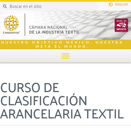
ENGLISH
NUESTRO OBJETIVO MÉXICO, NUESTRA
META EL MUNDO.
CURSO DE
CLASIFICACIÓN
ARANCELARIA TEXTIL