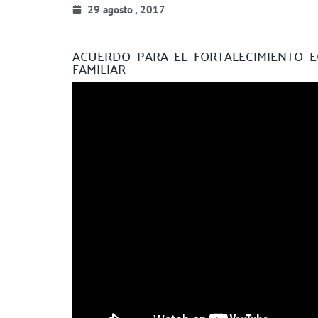
29 agosto , 2017
ACUERDO PARA EL FORTALECIMIENTO 
FAMILIAR