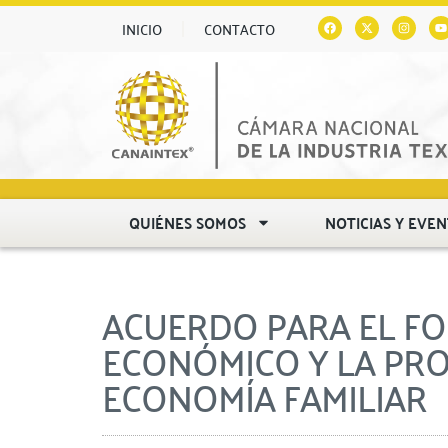
INICIO
CONTACTO
QUIÉNES SOMOS
NOTICIAS Y EVE
ACUERDO PARA EL F
ECONÓMICO Y LA PRO
ECONOMÍA FAMILIAR