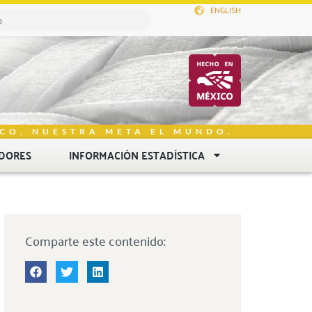
ENGLISH
CO, NUESTRA META EL MUNDO.
DORES
INFORMACIÓN ESTADÍSTICA
Comparte este contenido: