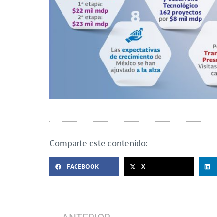
Comparte este contenido:
FACEBOOK
X