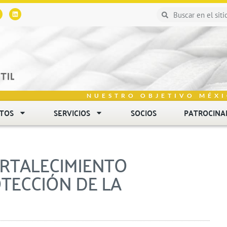
NUESTRO OBJETIVO MÉXI
NTOS
SERVICIOS
SOCIOS
PATROCINA
ORTALECIMIENTO
TECCIÓN DE LA