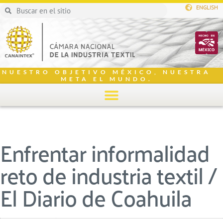
ENGLISH
NUESTRO OBJETIVO MÉXICO, NUESTRA
META EL MUNDO.
Enfrentar informalidad
reto de industria textil /
El Diario de Coahuila