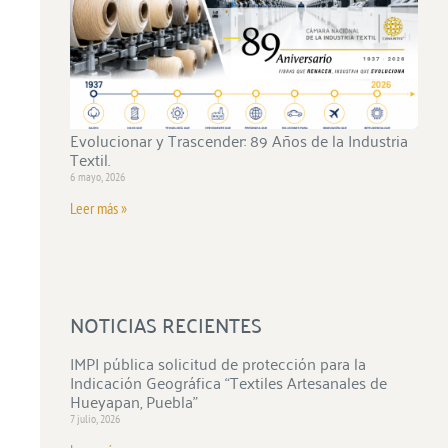
Evolucionar y Trascender: 89 Años de la Industria
Textil.
6 mayo, 2026
Leer más »
NOTICIAS RECIENTES
IMPI pública solicitud de protección para la
Indicación Geográfica “Textiles Artesanales de
Hueyapan, Puebla”
7 julio, 2026