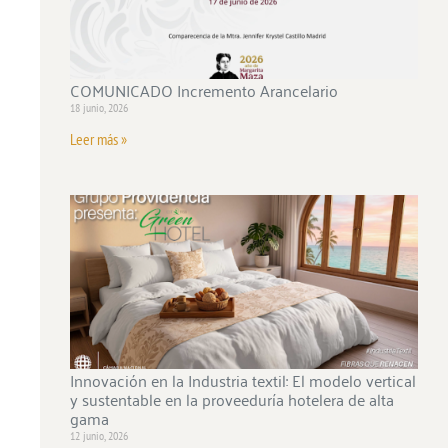
COMUNICADO Incremento Arancelario
18 junio, 2026
Leer más »
Innovación en la Industria textil: El modelo vertical
y sustentable en la proveeduría hotelera de alta
gama
12 junio, 2026