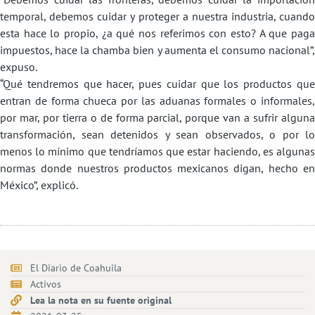
temporal, debemos cuidar y proteger a nuestra industria, cuando
esta hace lo propio, ¿a qué nos referimos con esto? A que paga
impuestos, hace la chamba bien y aumenta el consumo nacional”,
expuso.
“Qué tendremos que hacer, pues cuidar que los productos que
entran de forma chueca por las aduanas formales o informales,
por mar, por tierra o de forma parcial, porque van a sufrir alguna
transformación, sean detenidos y sean observados, o por lo
menos lo mínimo que tendríamos que estar haciendo, es algunas
normas donde nuestros productos mexicanos digan, hecho en
México”, explicó.
El Diario de Coahuila
Activos
Lea la nota en su fuente original