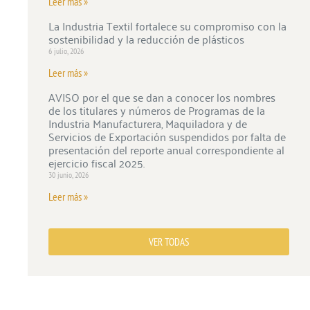
Leer más »
La Industria Textil fortalece su compromiso con la
sostenibilidad y la reducción de plásticos
6 julio, 2026
Leer más »
AVISO por el que se dan a conocer los nombres
de los titulares y números de Programas de la
Industria Manufacturera, Maquiladora y de
Servicios de Exportación suspendidos por falta de
presentación del reporte anual correspondiente al
ejercicio fiscal 2025.
30 junio, 2026
Leer más »
VER TODAS