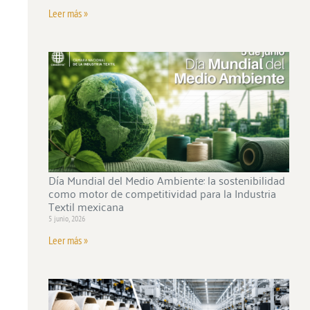
Leer más »
Día Mundial del Medio Ambiente: la sostenibilidad
como motor de competitividad para la Industria
Textil mexicana
5 junio, 2026
Leer más »