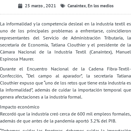
25 marzo , 2021
Canaintex
,
En los medios
La informalidad y la competencia desleal en la industria textil es
uno de los principales problemas a enfrentarse, coincidieron
representantes del Servicio de Administración Tributaria, la
secretaria de Economía, Tatiana Clouthier y el presidente de la
Cámara Nacional de la Industria Textil (Canaintex), Manuel
Espinosa Maurer.
Durante el Encuentro Nacional de la Cadena Fibra-Textil-
Confección, “Del campo al aparador”, la secretaria Tatiana
Clouthier expuso que “uno de los retos que tiene esta industria es
la informalidad”, además de cuidar la importación temporal que
genera afectaciones a la industria formal.
Impacto económico
Recordó que la industria creó cerca de 600 mil empleos formales,
además de que antes de la pandemia aportó 3.2% del PIB.
“Debemos cuidar las fronteras, debemos cuidar la importación