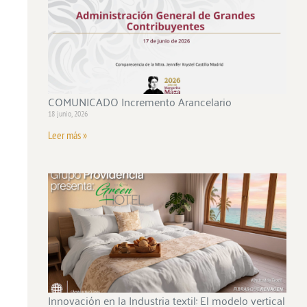
COMUNICADO Incremento Arancelario
18 junio, 2026
Leer más »
Innovación en la Industria textil: El modelo vertical