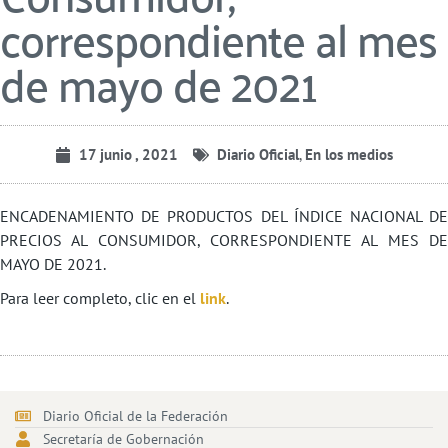
correspondiente al mes
de mayo de 2021
17 junio , 2021
Diario Oficial
,
En los medios
ENCADENAMIENTO DE PRODUCTOS DEL ÍNDICE NACIONAL DE
PRECIOS AL CONSUMIDOR, CORRESPONDIENTE AL MES DE
MAYO DE 2021.
Para leer completo, clic en el
link
.
Diario Oficial de la Federación
Secretaría de Gobernación