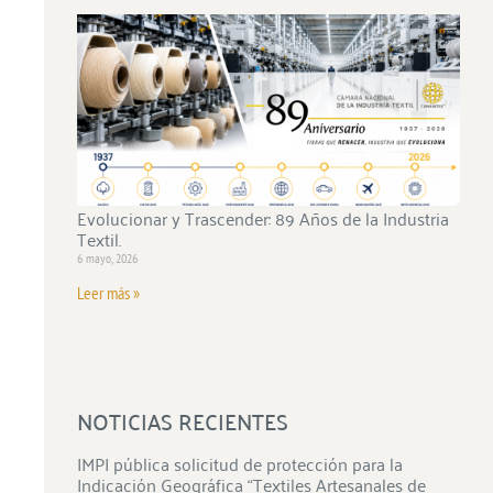
Evolucionar y Trascender: 89 Años de la Industria
Textil.
6 mayo, 2026
Leer más »
NOTICIAS RECIENTES
IMPI pública solicitud de protección para la
Indicación Geográfica “Textiles Artesanales de