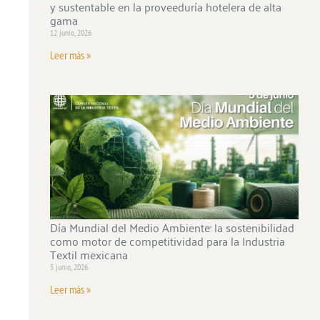
y sustentable en la proveeduría hotelera de alta
gama
12 junio, 2026
Leer más »
Día Mundial del Medio Ambiente: la sostenibilidad
como motor de competitividad para la Industria
Textil mexicana
5 junio, 2026
Leer más »