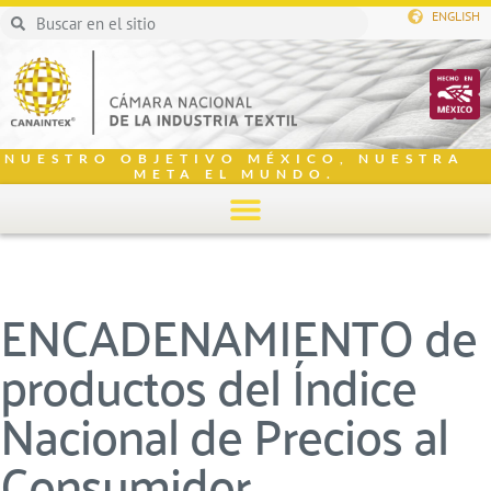
ENGLISH
NUESTRO OBJETIVO MÉXICO, NUESTRA
META EL MUNDO.
ENCADENAMIENTO de
productos del Índice
Nacional de Precios al
Consumidor,