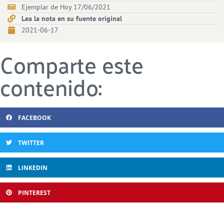
Ejemplar de Hoy 17/06/2021
Lea la nota en su fuente original
2021-06-17
Comparte este
contenido:
FACEBOOK
TWITTER
LINKEDIN
PINTEREST